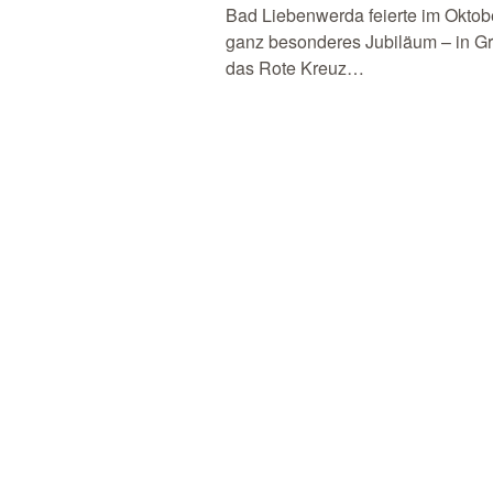
Bad Liebenwerda feierte im Oktob
ganz besonderes Jubiläum – in Gr
das Rote Kreuz…