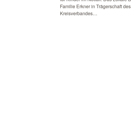
Familie Erkner in Trägerschaft de
Kreisverbandes…