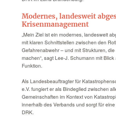
Modernes, landesweit abg
Krisenmanagement
„Mein Ziel ist ein modernes, landesweit
mit klaren Schnittstellen zwischen den Ro
Gefahrenabwehr – und mit Strukturen, die
machen“, sagt Lee-J. Schumann mit Blick
Funktion.
Als Landesbeauftragter für Katastrophe
e.V. fungiert er als Bindeglied zwischen 
Gemeinschaften im Kontext von Katastrophe
innerhalb des Verbands und sorgt für ein
DRK.