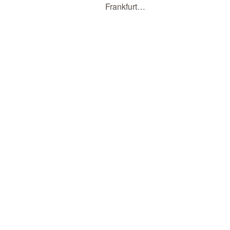
Frankfurt…