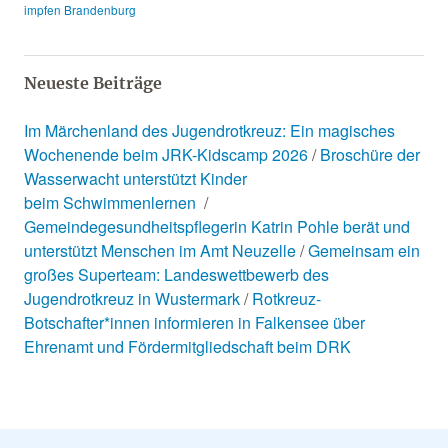
impfen Brandenburg
Neueste Beiträge
Im Märchenland des Jugendrotkreuz: Ein magisches
Wochenende beim JRK-Kidscamp 2026
Broschüre der
Wasserwacht unterstützt Kinder
beim Schwimmenlernen
Gemeindegesundheitspflegerin Katrin Pohle berät und
unterstützt Menschen im Amt Neuzelle
Gemeinsam ein
großes Superteam: Landeswettbewerb des
Jugendrotkreuz in Wustermark
Rotkreuz-
Botschafter*innen informieren in Falkensee über
Ehrenamt und Fördermitgliedschaft beim DRK