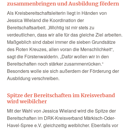
zusammenbringen und Ausbildung fördern
Als Kreisbereitschaftsleiterin liegt in Händen von
Jessica Wieland die Koordination der
Bereitschaftsarbeit. „Wichtig ist mir stets zu
verdeutlichen, dass wir alle für das gleiche Ziel arbeiten.
Maßgeblich sind dabei immer die sieben Grundsätze
des Roten Kreuzes, allen voran die Menschlichkeit“,
sagt die Fürstenwalderin. „Dafür wollen wir in den
Bereitschaften noch stärker zusammenrücken.“
Besonders wolle sie sich außerdem der Förderung der
Ausbildung verschreiben.
Spitze der
Bereitschaften im Kreisverband
wird weibilcher
Mit der Wahl von Jessica Wieland wird die Spitze der
Bereitschaften im DRK-Kreisverband Märkisch-Oder-
Havel-Spree e.V. gleichzeitig weiblicher. Ebenfalls vor