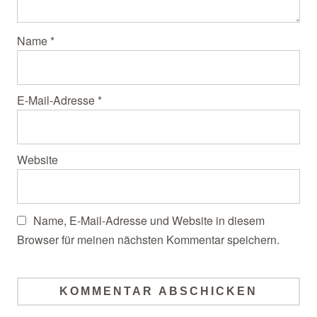
Name
*
E-Mail-Adresse
*
Website
Name, E-Mail-Adresse und Website in diesem
Browser für meinen nächsten Kommentar speichern.