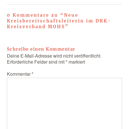
0 Kommentare zu “
Neue
Kreisbereitschaftsleiterin im DRK-
Kreisverband MOHS
”
Schreibe einen Kommentar
Deine E-Mail-Adresse wird nicht veröffentlicht.
Erforderliche Felder sind mit
*
markiert
Kommentar
*