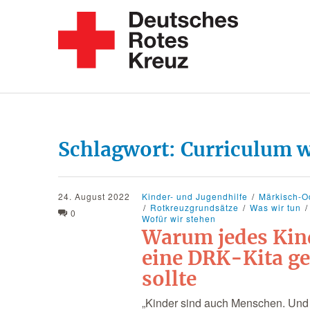
Schlagwort:
Curriculum 
24. August 2022
Kinder- und Jugendhilfe
Märkisch-O
Rotkreuzgrundsätze
Was wir tun
0
Wofür wir stehen
Warum jedes Kin
eine DRK-Kita g
sollte
„Kinder sind auch Menschen. Und 