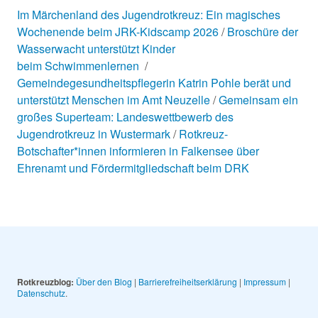
Im Märchenland des Jugendrotkreuz: Ein magisches
Wochenende beim JRK-Kidscamp 2026
Broschüre der
Wasserwacht unterstützt Kinder
beim Schwimmenlernen
Gemeindegesundheitspflegerin Katrin Pohle berät und
unterstützt Menschen im Amt Neuzelle
Gemeinsam ein
großes Superteam: Landeswettbewerb des
Jugendrotkreuz in Wustermark
Rotkreuz-
Botschafter*innen informieren in Falkensee über
Ehrenamt und Fördermitgliedschaft beim DRK
Rotkreuzblog:
Über den Blog
|
Barrierefreiheitserklärung
|
Impressum
|
Datenschutz