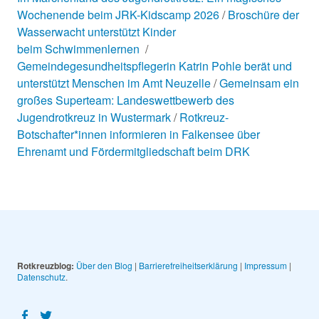
Wochenende beim JRK-Kidscamp 2026
Broschüre der
Wasserwacht unterstützt Kinder
beim Schwimmenlernen
Gemeindegesundheitspflegerin Katrin Pohle berät und
unterstützt Menschen im Amt Neuzelle
Gemeinsam ein
großes Superteam: Landeswettbewerb des
Jugendrotkreuz in Wustermark
Rotkreuz-
Botschafter*innen informieren in Falkensee über
Ehrenamt und Fördermitgliedschaft beim DRK
Rotkreuzblog:
Über den Blog
|
Barrierefreiheitserklärung
|
Impressum
|
Datenschutz