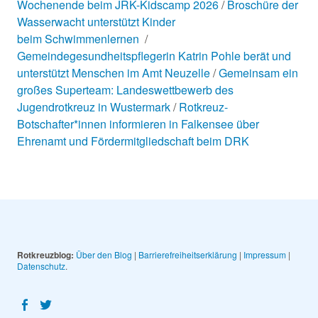
Wochenende beim JRK-Kidscamp 2026
Broschüre der
Wasserwacht unterstützt Kinder
beim Schwimmenlernen
Gemeindegesundheitspflegerin Katrin Pohle berät und
unterstützt Menschen im Amt Neuzelle
Gemeinsam ein
großes Superteam: Landeswettbewerb des
Jugendrotkreuz in Wustermark
Rotkreuz-
Botschafter*innen informieren in Falkensee über
Ehrenamt und Fördermitgliedschaft beim DRK
Rotkreuzblog:
Über den Blog
|
Barrierefreiheitserklärung
|
Impressum
|
Datenschutz