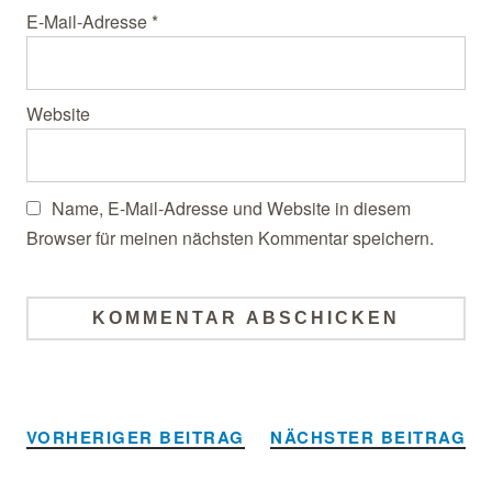
E-Mail-Adresse
*
Website
Name, E-Mail-Adresse und Website in diesem
Browser für meinen nächsten Kommentar speichern.
Alternative:
VORHERIGER BEITRAG
NÄCHSTER BEITRAG