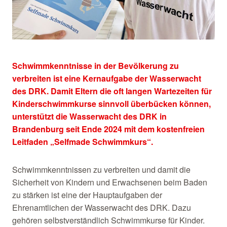
Schwimmkenntnisse in der Bevölkerung zu
verbreiten ist eine Kernaufgabe der Wasserwacht
des DRK. Damit Eltern die oft langen Wartezeiten für
Kinderschwimmkurse sinnvoll überbücken können,
unterstützt die Wasserwacht des DRK in
Brandenburg seit Ende 2024 mit dem kostenfreien
Leitfaden „Selfmade Schwimmkurs“.
Schwimmkenntnissen zu verbreiten und damit die
Sicherheit von Kindern und Erwachsenen beim Baden
zu stärken ist eine der Hauptaufgaben der
Ehrenamtlichen der Wasserwacht des DRK. Dazu
gehören selbstverständlich Schwimmkurse für Kinder.