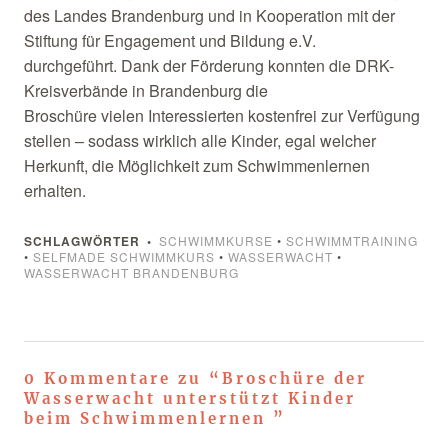
des Landes Brandenburg und in Kooperation mit der
Stiftung für Engagement und Bildung e.V.
durchgeführt. Dank der Förderung konnten die DRK-
Kreisverbände in Brandenburg die
Broschüre vielen Interessierten kostenfrei zur Verfügung
stellen – sodass wirklich alle Kinder, egal welcher
Herkunft, die Möglichkeit zum Schwimmenlernen
erhalten.
SCHLAGWÖRTER
SCHWIMMKURSE
•
SCHWIMMTRAINING
•
SELFMADE SCHWIMMKURS
•
WASSERWACHT
•
WASSERWACHT BRANDENBURG
0 Kommentare zu “
Broschüre der
Wasserwacht unterstützt Kinder
beim Schwimmenlernen
”