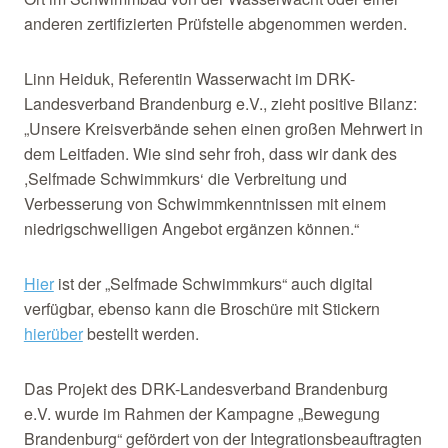
anderen zertifizierten Prüfstelle abgenommen werden.
Linn Heiduk, Referentin Wasserwacht im DRK-
Landesverband Brandenburg e.V., zieht positive Bilanz:
„Unsere Kreisverbände sehen einen großen Mehrwert in
dem Leitfaden. Wie sind sehr froh, dass wir dank des
,Selfmade Schwimmkurs‘ die Verbreitung und
Verbesserung von Schwimmkenntnissen mit einem
niedrigschwelligen Angebot ergänzen können.“
Hier
ist der „Selfmade Schwimmkurs“ auch digital
verfügbar, ebenso kann die Broschüre mit Stickern
hierüber
bestellt werden.
Das Projekt des DRK-Landesverband Brandenburg
e.V. wurde im Rahmen der Kampagne „Bewegung
Brandenburg“ gefördert von der Integrationsbeauftragten