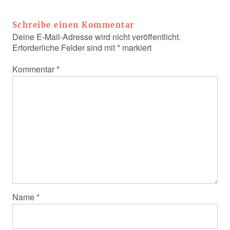
Schreibe einen Kommentar
Deine E-Mail-Adresse wird nicht veröffentlicht.
Erforderliche Felder sind mit
*
markiert
Kommentar
*
Name
*