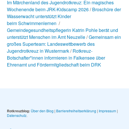
Im Märchenland des Jugendrotkreuz: Ein magisches
Wochenende beim JRK-Kidscamp 2026
Broschüre der
Wasserwacht unterstützt Kinder
beim Schwimmenlernen
Gemeindegesundheitspflegerin Katrin Pohle berät und
unterstützt Menschen im Amt Neuzelle
Gemeinsam ein
großes Superteam: Landeswettbewerb des
Jugendrotkreuz in Wustermark
Rotkreuz-
Botschafter*innen informieren in Falkensee über
Ehrenamt und Fördermitgliedschaft beim DRK
Rotkreuzblog:
Über den Blog
|
Barrierefreiheitserklärung
|
Impressum
|
Datenschutz