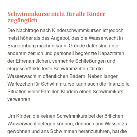
Schwimmkurse nicht für alle Kinder
zugänglich
Die Nachfrage nach Kinderschwimmkursen ist jedoch
meist höher als das Angebot, das die Wasserwacht in
Brandenburg machen kann. Gründe dafür sind unter
anderem zeitlich und personell begrenzte Kapazitäten
der Ehrenamtlichen, vermehrte Schließungen und
eingeschränkte feste Schwimmzeiten für die
Wasserwacht in öffentlichen Bädern. Neben langen
Wartezeiten für Schwimmkurse kann auch die finanzielle
Situation vieler Familien Kindern einen Schwimmkurs
verwehren.
Um Kinder, die keinen Schwimmkurs bei der örtlichen
Wasserwacht belegen können, dennoch ans Wasser zu
gewöhnen und ans Schwimmen heranzuführen, hat die