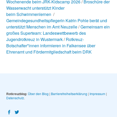
Wochenende beim JRK-Kidscamp 2026
Broschüre der
Wasserwacht unterstützt Kinder
beim Schwimmenlernen
Gemeindegesundheitspflegerin Katrin Pohle berät und
unterstützt Menschen im Amt Neuzelle
Gemeinsam ein
großes Superteam: Landeswettbewerb des
Jugendrotkreuz in Wustermark
Rotkreuz-
Botschafter*innen informieren in Falkensee über
Ehrenamt und Fördermitgliedschaft beim DRK
Rotkreuzblog:
Über den Blog
|
Barrierefreiheitserklärung
|
Impressum
|
Datenschutz