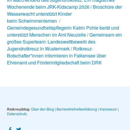
Wochenende beim JRK-Kidscamp 2026
Broschüre der
Wasserwacht unterstützt Kinder
beim Schwimmenlernen
Gemeindegesundheitspflegerin Katrin Pohle berät und
unterstützt Menschen im Amt Neuzelle
Gemeinsam ein
großes Superteam: Landeswettbewerb des
Jugendrotkreuz in Wustermark
Rotkreuz-
Botschafter*innen informieren in Falkensee über
Ehrenamt und Fördermitgliedschaft beim DRK
Rotkreuzblog:
Über den Blog
|
Barrierefreiheitserklärung
|
Impressum
|
Datenschutz