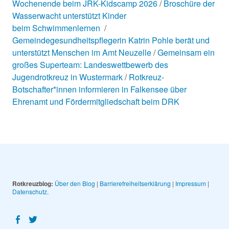
Wochenende beim JRK-Kidscamp 2026
Broschüre der
Wasserwacht unterstützt Kinder
beim Schwimmenlernen
Gemeindegesundheitspflegerin Katrin Pohle berät und
unterstützt Menschen im Amt Neuzelle
Gemeinsam ein
großes Superteam: Landeswettbewerb des
Jugendrotkreuz in Wustermark
Rotkreuz-
Botschafter*innen informieren in Falkensee über
Ehrenamt und Fördermitgliedschaft beim DRK
Rotkreuzblog:
Über den Blog
|
Barrierefreiheitserklärung
|
Impressum
|
Datenschutz