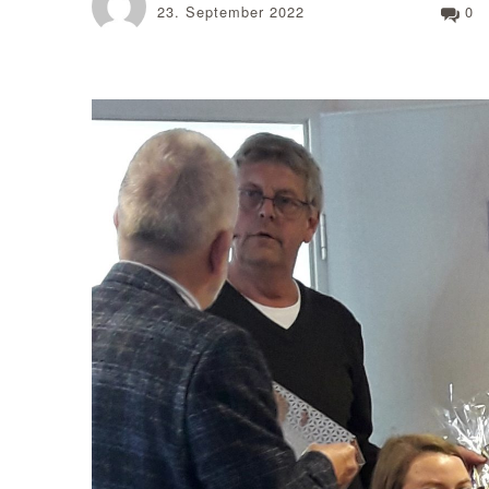
23. September 2022
0