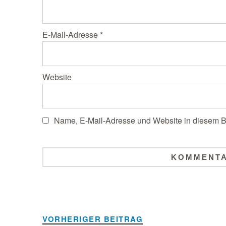
E-Mail-Adresse
*
Website
Name, E-Mail-Adresse und Website in diesem B
Alternative:
VORHERIGER BEITRAG