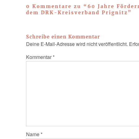
0 Kommentare zu “
60 Jahre Förder
dem DRK-Kreisverband Prignitz
”
Schreibe einen Kommentar
Deine E-Mail-Adresse wird nicht veröffentlicht.
Erfo
Kommentar
*
Name
*