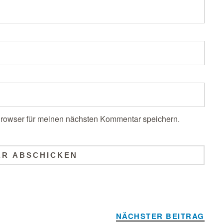
rowser für meinen nächsten Kommentar speichern.
NÄCHSTER BEITRAG