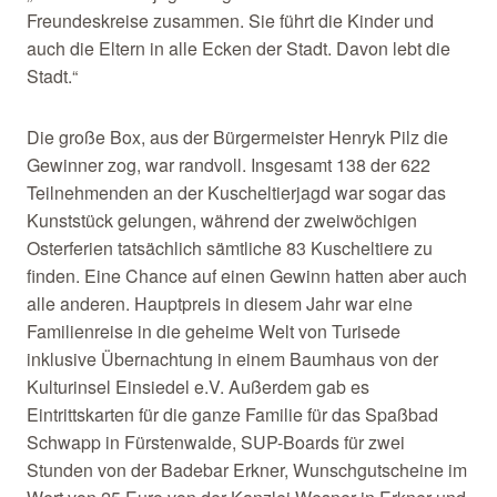
Freundeskreise zusammen. Sie führt die Kinder und
auch die Eltern in alle Ecken der Stadt. Davon lebt die
Stadt.“
Die große Box, aus der Bürgermeister Henryk Pilz die
Gewinner zog, war randvoll. Insgesamt 138 der 622
Teilnehmenden an der Kuscheltierjagd war sogar das
Kunststück gelungen, während der zweiwöchigen
Osterferien tatsächlich sämtliche 83 Kuscheltiere zu
finden. Eine Chance auf einen Gewinn hatten aber auch
alle anderen. Hauptpreis in diesem Jahr war eine
Familienreise in die geheime Welt von Turisede
inklusive Übernachtung in einem Baumhaus von der
Kulturinsel Einsiedel e.V. Außerdem gab es
Eintrittskarten für die ganze Familie für das Spaßbad
Schwapp in Fürstenwalde, SUP-Boards für zwei
Stunden von der Badebar Erkner, Wunschgutscheine im