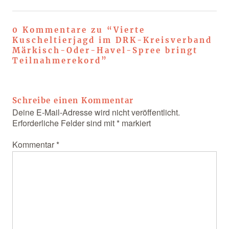
0 Kommentare zu “
Vierte
Kuscheltierjagd im DRK-Kreisverband
Märkisch-Oder-Havel-Spree bringt
Teilnahmerekord
”
Schreibe einen Kommentar
Deine E-Mail-Adresse wird nicht veröffentlicht.
Erforderliche Felder sind mit
*
markiert
Kommentar
*