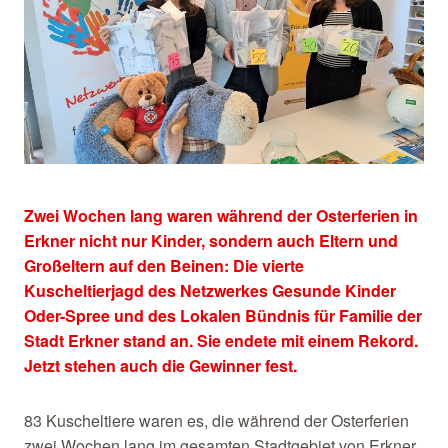
Zwei Wochen lang waren während der Osterferien in
Erkner nicht nur Kinder, sondern auch Eltern und
Großeltern auf den Beinen: Die vierte
Kuscheltierjagd des Netzwerkes Gesunde Kinder
Oder-Spree und des Lokalen Bündnis für Familie der
Stadt Erkner stand an. Sie endete mit einem Rekord.
Jetzt stehen auch die Gewinner fest.
83 Kuscheltiere waren es, die während der Osterferien
zwei Wochen lang im gesamten Stadtgebiet von Erkner