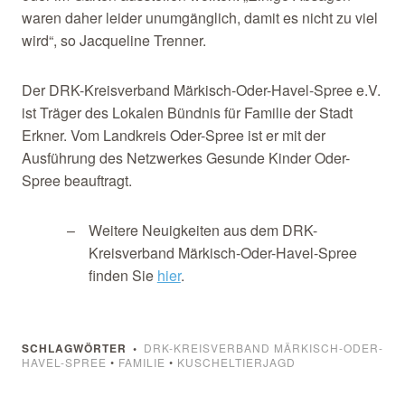
waren daher leider unumgänglich, damit es nicht zu viel
wird“, so Jacqueline Trenner.
Der DRK-Kreisverband Märkisch-Oder-Havel-Spree e.V.
ist Träger des Lokalen Bündnis für Familie der Stadt
Erkner. Vom Landkreis Oder-Spree ist er mit der
Ausführung des Netzwerkes Gesunde Kinder Oder-
Spree beauftragt.
Weitere Neuigkeiten aus dem DRK-
Kreisverband Märkisch-Oder-Havel-Spree
finden Sie
hier
.
SCHLAGWÖRTER
DRK-KREISVERBAND MÄRKISCH-ODER-
HAVEL-SPREE
•
FAMILIE
•
KUSCHELTIERJAGD