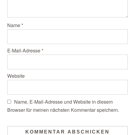
Name
*
E-Mail-Adresse
*
Website
Name, E-Mail-Adresse und Website in diesem
Browser für meinen nächsten Kommentar speichern.