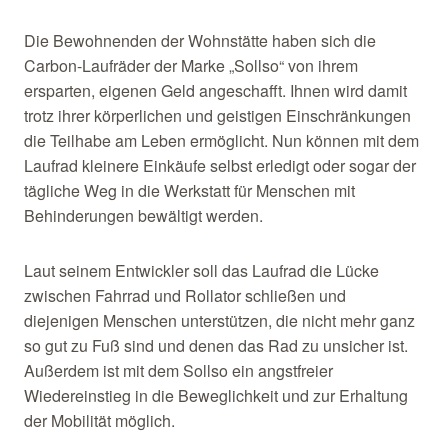
Die Bewohnenden der Wohnstätte haben sich die
Carbon-Laufräder der Marke „Sollso“ von ihrem
ersparten, eigenen Geld angeschafft. Ihnen wird damit
trotz ihrer körperlichen und geistigen Einschränkungen
die Teilhabe am Leben ermöglicht. Nun können mit dem
Laufrad kleinere Einkäufe selbst erledigt oder sogar der
tägliche Weg in die Werkstatt für Menschen mit
Behinderungen bewältigt werden.
Laut seinem Entwickler soll das Laufrad die Lücke
zwischen Fahrrad und Rollator schließen und
diejenigen Menschen unterstützen, die nicht mehr ganz
so gut zu Fuß sind und denen das Rad zu unsicher ist.
Außerdem ist mit dem Sollso ein angstfreier
Wiedereinstieg in die Beweglichkeit und zur Erhaltung
der Mobilität möglich.