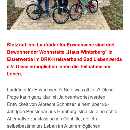
Stolz auf ihre Laufräder für Erwachsene sind drei
Bewohner der Wohnstätte „Haus Winterberg“ in
Elsterwerda im DRK-Kreisverband Bad Liebenwerda
e.V. Diese ermöglichen ihnen die Teilnahme am
Leben.
Laufräder für Erwachsene? So etwas gibt es? Diese
Frage kann ganz klar mit Ja beantwortet werden.
Entwickelt von Albrecht Schnitzer, einem über 85-
Jährigen Pensionär aus Hamburg, sind sie eine echte
Alternative zur klassischen Gehhilfe, die ein
selbstbestimmtes Leben im Alter ermöglichen.