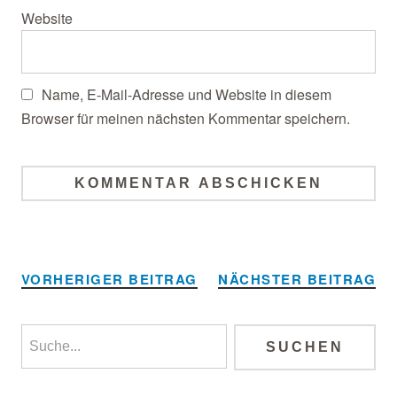
Website
Name, E-Mail-Adresse und Website in diesem
Browser für meinen nächsten Kommentar speichern.
Alternative:
VORHERIGER BEITRAG
NÄCHSTER BEITRAG