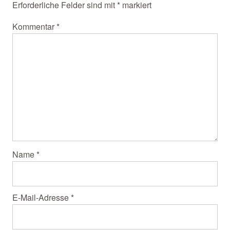
Erforderliche Felder sind mit
*
markiert
Kommentar
*
Name
*
E-Mail-Adresse
*