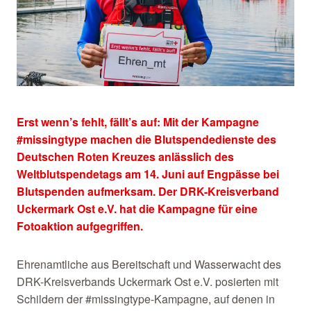
Erst wenn’s fehlt, fällt’s auf: Mit der Kampagne
#missingtype machen die Blutspendedienste des
Deutschen Roten Kreuzes anlässlich des
Weltblutspendetags am 14. Juni auf Engpässe bei
Blutspenden aufmerksam. Der DRK-Kreisverband
Uckermark Ost e.V. hat die Kampagne für eine
Fotoaktion aufgegriffen.
Ehrenamtliche aus Bereitschaft und Wasserwacht des
DRK-Kreisverbands Uckermark Ost e.V. posierten mit
Schildern der #missingtype-Kampagne, auf denen in