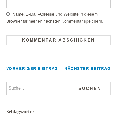
Name, E-Mail-Adresse und Website in diesem
Browser für meinen nächsten Kommentar speichern.
Alternative:
VORHERIGER BEITRAG
NÄCHSTER BEITRAG
Schlagwörter