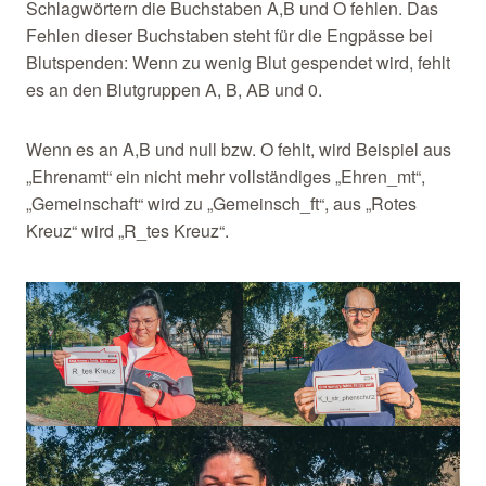
Schlagwörtern die Buchstaben A,B und O fehlen. Das
Fehlen dieser Buchstaben steht für die Engpässe bei
Blutspenden: Wenn zu wenig Blut gespendet wird, fehlt
es an den Blutgruppen A, B, AB und 0.
Wenn es an A,B und null bzw. O fehlt, wird Beispiel aus
„Ehrenamt“ ein nicht mehr vollständiges „Ehren_mt“,
„Gemeinschaft“ wird zu „Gemeinsch_ft“, aus „Rotes
Kreuz“ wird „R_tes Kreuz“.