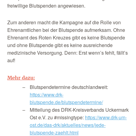
freiwillige Blutspenden angewiesen.
Zum anderen macht die Kampagne auf die Rolle von
Ehrenamtlichen bei der Blutspende aufmerksam. Ohne
Ehrenamt des Roten Kreuzes gibt es keine Blutspende
und ohne Blutspende gibt es keine ausreichende
medizinische Versorgung. Denn: Erst wenn’s fehlt, fällt’s
auf!
Mehr dazu:
Blutspendetermine deutschlandweit:
https://www.drk-
blutspende.de/blutspendetermine/
Mitteilung des DRK-Kreisverbands Uckermark
Ost e.V. zu #missingtype:
https://www.drk-um-
ost.de/das-drk/aktuelles/news/jede-
blutspende-zaehlt.html