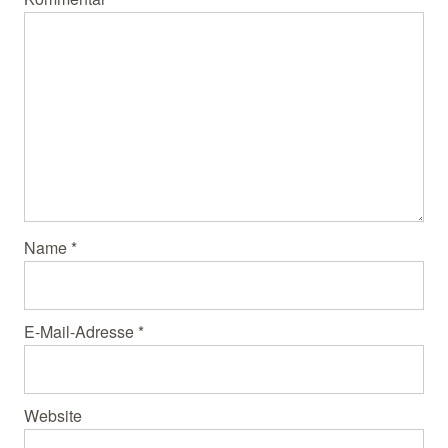
Name
*
E-Mail-Adresse
*
Website