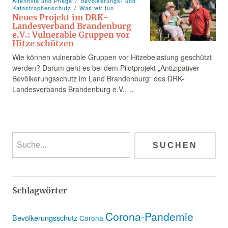
Altenhilfe und Pflege
Bevölkerungs- und
Katastrophenschutz
Was wir tun
Neues Projekt im DRK-
Landesverband Brandenburg
e.V.: Vulnerable Gruppen vor
Hitze schützen
Wie können vulnerable Gruppen vor Hitzebelastung geschützt
werden? Darum geht es bei dem Pilotprojekt „Antizipativer
Bevölkerungsschutz im Land Brandenburg“ des DRK-
Landesverbands Brandenburg e.V.,…
Schlagwörter
Corona-Pandemie
Bevölkerungsschutz
Corona