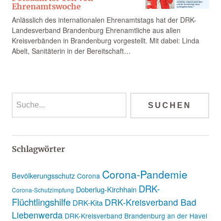
Ehrenamtswoche
Anlässlich des internationalen Ehrenamtstags hat der DRK-
Landesverband Brandenburg Ehrenamtliche aus allen
Kreisverbänden in Brandenburg vorgestellt. Mit dabei: Linda
Abelt, Sanitäterin in der Bereitschaft…
Schlagwörter
Corona-Pandemie
Bevölkerungsschutz
Corona
DRK-
Doberlug-Kirchhain
Corona-Schutzimpfung
Flüchtlingshilfe
DRK-Kreisverband Bad
DRK-Kita
Liebenwerda
DRK-Kreisverband Brandenburg an der Havel