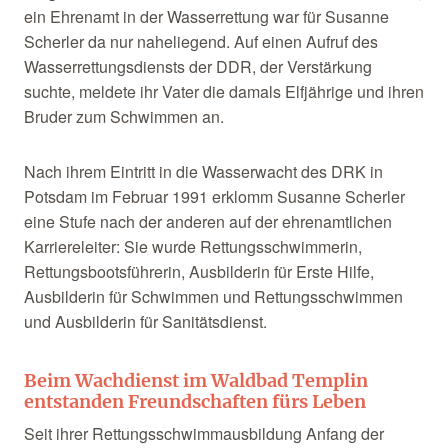
ein Ehrenamt in der Wasserrettung war für Susanne
Scherler da nur naheliegend. Auf einen Aufruf des
Wasserrettungsdiensts der DDR, der Verstärkung
suchte, meldete ihr Vater die damals Elfjährige und ihren
Bruder zum Schwimmen an.
Nach ihrem Eintritt in die Wasserwacht des DRK in
Potsdam im Februar 1991 erklomm Susanne Scherler
eine Stufe nach der anderen auf der ehrenamtlichen
Karriereleiter: Sie wurde Rettungsschwimmerin,
Rettungsbootsführerin, Ausbilderin für Erste Hilfe,
Ausbilderin für Schwimmen und Rettungsschwimmen
und Ausbilderin für Sanitätsdienst.
Beim Wachdienst im Waldbad Templin
entstanden Freundschaften fürs Leben
Seit ihrer Rettungsschwimmausbildung Anfang der