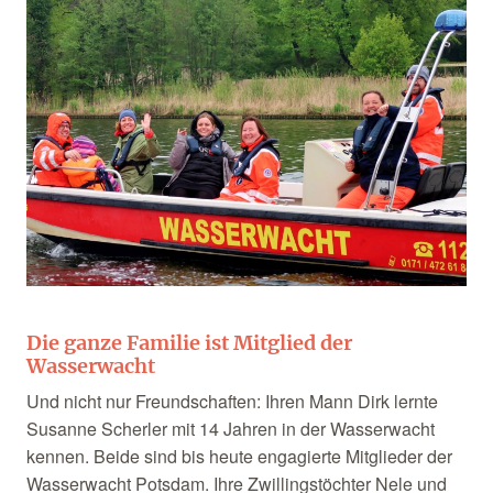
Die ganze Familie ist Mitglied der
Wasserwacht
Und nicht nur Freundschaften: Ihren Mann Dirk lernte
Susanne Scherler mit 14 Jahren in der Wasserwacht
kennen. Beide sind bis heute engagierte Mitglieder der
Wasserwacht Potsdam. Ihre Zwillingstöchter Nele und