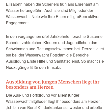
Elisabeth haben die Scherlers früh ans Ehrenamt am
Wasser herangeführt. Auch sie sind Mitglieder der
Wasserwacht, Nele wie ihre Eltern mit großem aktiven
Engagement.
In den vergangenen drei Jahrzehnten brachte Susanne
Scherler zahlreichen Kindern und Jugendlichen das
Schwimmen und Rettungsschwimmen bei. Derzeit leitet
sie bei der Wasserwacht Potsdam die Bereiche
Ausbildung Erste Hilfe und Sanitätsdienst. So macht sie
Neuzugänge fit für den Einsatz.
Ausbildung von jungen Menschen liegt ihr
besonders am Herzen
Die Aus- und Fortbildung vor allem junger
Wasserwachtmitglieder liegt ihr besonders am Herzen:
„Ich bin von Beruf Kinderkrankenschwester und arbeite