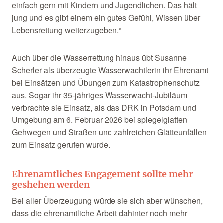
einfach gern mit Kindern und Jugendlichen. Das hält
jung und es gibt einem ein gutes Gefühl, Wissen über
Lebensrettung weiterzugeben.“
Auch über die Wasserrettung hinaus übt Susanne
Scherler als überzeugte Wasserwachtlerin ihr Ehrenamt
bei Einsätzen und Übungen zum Katastrophenschutz
aus. Sogar ihr 35-jähriges Wasserwacht-Jubiläum
verbrachte sie Einsatz, als das DRK in Potsdam und
Umgebung am 6. Februar 2026 bei spiegelglatten
Gehwegen und Straßen und zahlreichen Glätteunfällen
zum Einsatz gerufen wurde.
Ehrenamtliches Engagement sollte mehr
geshehen werden
Bei aller Überzeugung würde sie sich aber wünschen,
dass die ehrenamtliche Arbeit dahinter noch mehr