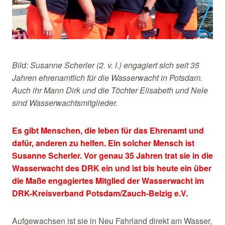
Bild: Susanne Scherler (2. v. l.) engagiert sich seit 35
Jahren ehrenamtlich für die Wasserwacht in Potsdam.
Auch ihr Mann Dirk und die Töchter Elisabeth und Nele
sind Wasserwachtsmitglieder.
Es gibt Menschen, die leben für das Ehrenamt und
dafür, anderen zu helfen. Ein solcher Mensch ist
Susanne Scherler. Vor genau 35 Jahren trat sie in die
Wasserwacht des DRK ein und ist bis heute ein über
die Maße engagiertes Mitglied der Wasserwacht im
DRK-Kreisverband Potsdam/Zauch-Belzig e.V.
Aufgewachsen ist sie in Neu Fahrland direkt am Wasser,