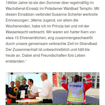
1990er Jahre ist sie den Sommer über regelmäßig im
Wachdienst-Einsatz im Potsdamer Waldbad Templin. Mit
diesen Einsätzen verbindet Susanne Scherler wertvolle
Erinnerungen: „Meine Jugend, vor allem die
Wochenenden, habe ich im Prinzip bei und mit der
Wasserwacht verbracht. Wir waren ein harter Kern von
etwa 15 Ehrenamtlichen, eng zusammengeschweißt
durch unsere gemeinsam verbrachte Zeit im Strandbad.
Der Zusammenhalt ist unbeschreiblich und hält bis
heute an. Dabei sind Freundschaften fürs Leben
entstanden.“