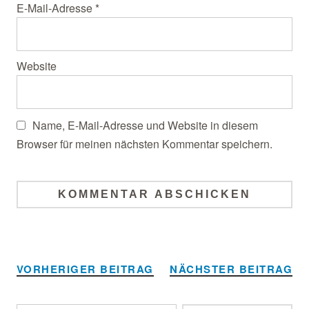
E-Mail-Adresse
*
Website
Name, E-Mail-Adresse und Website in diesem
Browser für meinen nächsten Kommentar speichern.
Alternative:
VORHERIGER BEITRAG
NÄCHSTER BEITRAG