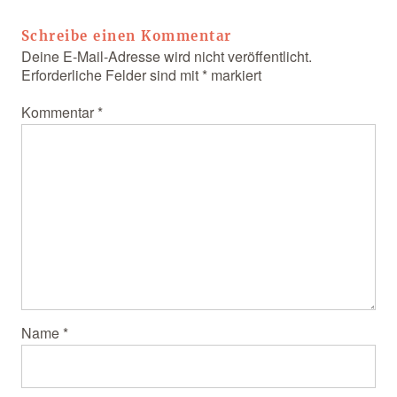
Schreibe einen Kommentar
Deine E-Mail-Adresse wird nicht veröffentlicht.
Erforderliche Felder sind mit
*
markiert
Kommentar
*
Name
*