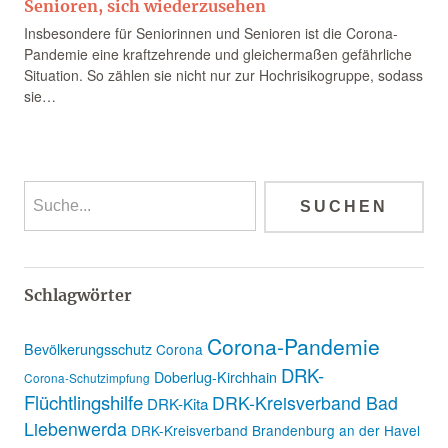
Senioren, sich wiederzusehen
Insbesondere für Seniorinnen und Senioren ist die Corona-
Pandemie eine kraftzehrende und gleichermaßen gefährliche
Situation. So zählen sie nicht nur zur Hochrisikogruppe, sodass
sie…
Schlagwörter
Corona-Pandemie
Bevölkerungsschutz
Corona
DRK-
Doberlug-Kirchhain
Corona-Schutzimpfung
Flüchtlingshilfe
DRK-Kreisverband Bad
DRK-Kita
Liebenwerda
DRK-Kreisverband Brandenburg an der Havel