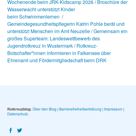
Wochenende beim JRK-Kidscamp 2026
Broschüre der
Wasserwacht unterstützt Kinder
beim Schwimmenlernen
Gemeindegesundheitspflegerin Katrin Pohle berät und
unterstützt Menschen im Amt Neuzelle
Gemeinsam ein
großes Superteam: Landeswettbewerb des
Jugendrotkreuz in Wustermark
Rotkreuz-
Botschafter*innen informieren in Falkensee über
Ehrenamt und Fördermitgliedschaft beim DRK
Rotkreuzblog:
Über den Blog
|
Barrierefreiheitserklärung
|
Impressum
|
Datenschutz