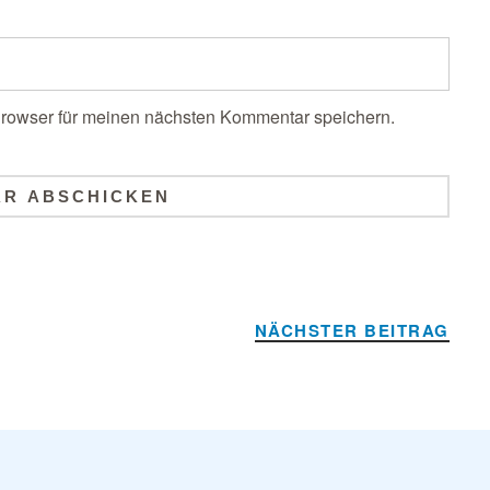
rowser für meinen nächsten Kommentar speichern.
NÄCHSTER BEITRAG