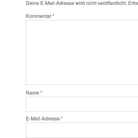
Deine E-Mail-Adresse wird nicht veröffentlicht.
Erfo
Kommentar
*
Name
*
E-Mail-Adresse
*