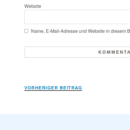
Website
Name, E-Mail-Adresse und Website in diesem B
Alternative:
VORHERIGER BEITRAG