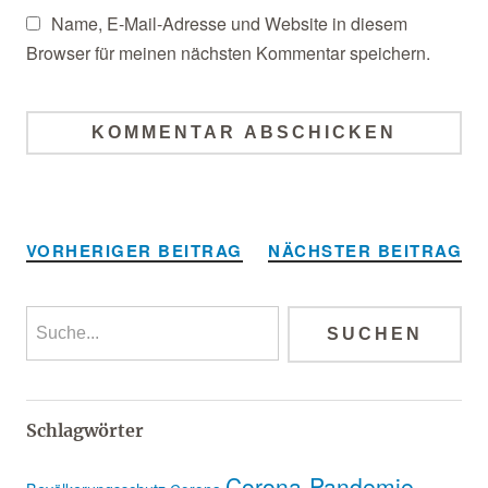
Name, E-Mail-Adresse und Website in diesem
Browser für meinen nächsten Kommentar speichern.
Alternative:
VORHERIGER BEITRAG
NÄCHSTER BEITRAG
Schlagwörter
Corona-Pandemie