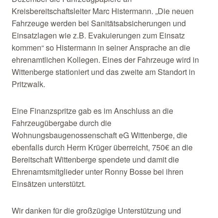
Kreisbereitschaftsleiter Marc Histermann. „Die neuen
Fahrzeuge werden bei Sanitätsabsicherungen und
Einsatzlagen wie z.B. Evakuierungen zum Einsatz
kommen“ so Histermann in seiner Ansprache an die
ehrenamtlichen Kollegen. Eines der Fahrzeuge wird in
Wittenberge stationiert und das zweite am Standort in
Pritzwalk.
Eine Finanzspritze gab es im Anschluss an die
Fahrzeugübergabe durch die
Wohnungsbaugenossenschaft eG Wittenberge, die
ebenfalls durch Herrn Krüger überreicht, 750€ an die
Bereitschaft Wittenberge spendete und damit die
Ehrenamtsmitglieder unter Ronny Bosse bei ihren
Einsätzen unterstützt.
Wir danken für die großzügige Unterstützung und