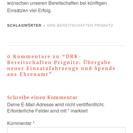
wünschen unseren Bereitschaften bei künftigen
Einsätzen viel Erfolg.
SCHLAGWÖRTER
DRK-BEREITSCHAFTEN PRIGNITZ
0 Kommentare zu “
DRK-
Bereitschaften Prignitz: Übergabe
neuer Einsatzfahrzeuge und Spende
ans Ehrenamt
”
Schreibe einen Kommentar
Deine E-Mail-Adresse wird nicht veröffentlicht.
Erforderliche Felder sind mit
*
markiert
Kommentar
*