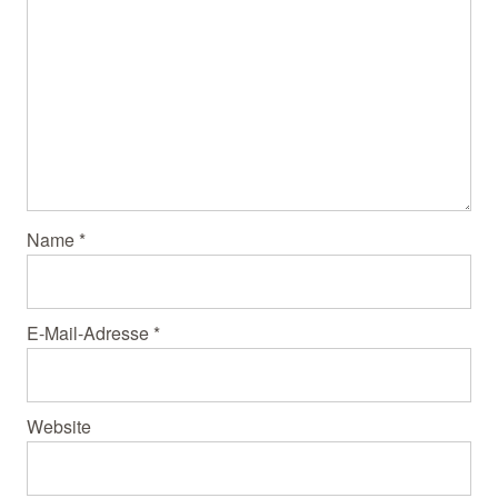
Name
*
E-Mail-Adresse
*
Website