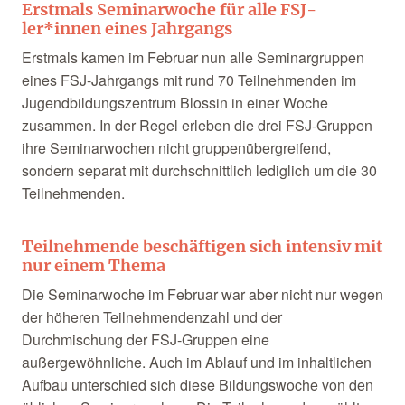
Erstmals Seminarwoche für alle FSJ-
ler*innen eines Jahrgangs
Erstmals kamen im Februar nun alle Seminargruppen
eines FSJ-Jahrgangs mit rund 70 Teilnehmenden im
Jugendbildungszentrum Blossin in einer Woche
zusammen. In der Regel erleben die drei FSJ-Gruppen
ihre Seminarwochen nicht gruppenübergreifend,
sondern separat mit durchschnittlich lediglich um die 30
Teilnehmenden.
Teilnehmende beschäftigen sich intensiv mit
nur einem Thema
Die Seminarwoche im Februar war aber nicht nur wegen
der höheren Teilnehmendenzahl und der
Durchmischung der FSJ-Gruppen eine
außergewöhnliche. Auch im Ablauf und im inhaltlichen
Aufbau unterschied sich diese Bildungswoche von den