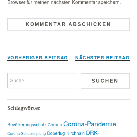
Browser für meinen nächsten Kommentar speichern.
Alternative:
VORHERIGER BEITRAG
NÄCHSTER BEITRAG
Schlagwörter
Corona-Pandemie
Bevölkerungsschutz
Corona
DRK-
Doberlug-Kirchhain
Corona-Schutzimpfung