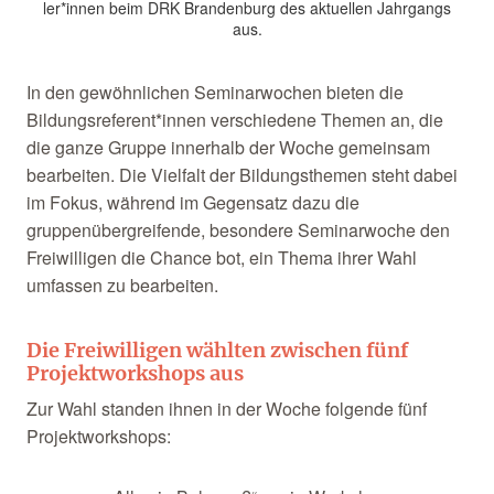
ler*innen beim DRK Brandenburg des aktuellen Jahrgangs
aus.
In den gewöhnlichen Seminarwochen bieten die
Bildungsreferent*innen verschiedene Themen an, die
die ganze Gruppe innerhalb der Woche gemeinsam
bearbeiten. Die Vielfalt der Bildungsthemen steht dabei
im Fokus, während im Gegensatz dazu die
gruppenübergreifende, besondere Seminarwoche den
Freiwilligen die Chance bot, ein Thema ihrer Wahl
umfassen zu bearbeiten.
Die Freiwilligen wählten zwischen fünf
Projektworkshops aus
Zur Wahl standen ihnen in der Woche folgende fünf
Projektworkshops: