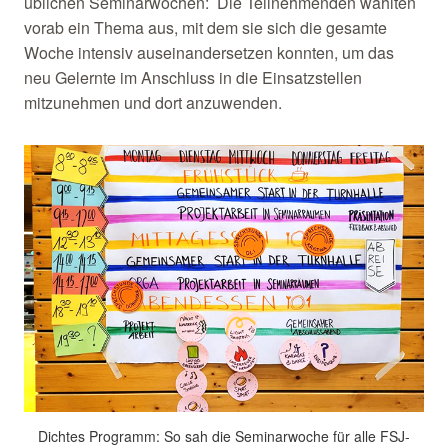
üblichen Seminarwochen: Die Teilnehmenden wählten
vorab ein Thema aus, mit dem sie sich die gesamte
Woche intensiv auseinandersetzen konnten, um das
neu Gelernte im Anschluss in die Einsatzstellen
mitzunehmen und dort anzuwenden.
Dichtes Programm: So sah die Seminarwoche für alle FSJ-