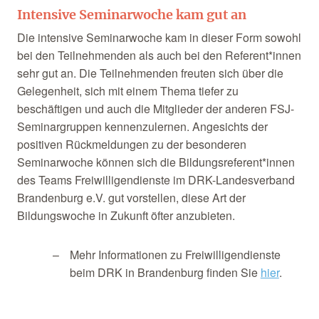
Intensive Seminarwoche kam gut an
Die intensive Seminarwoche kam in dieser Form sowohl
bei den Teilnehmenden als auch bei den Referent*innen
sehr gut an. Die Teilnehmenden freuten sich über die
Gelegenheit, sich mit einem Thema tiefer zu
beschäftigen und auch die Mitglieder der anderen FSJ-
Seminargruppen kennenzulernen. Angesichts der
positiven Rückmeldungen zu der besonderen
Seminarwoche können sich die Bildungsreferent*innen
des Teams Freiwilligendienste im DRK-Landesverband
Brandenburg e.V. gut vorstellen, diese Art der
Bildungswoche in Zukunft öfter anzubieten.
Mehr Informationen zu Freiwilligendienste
beim DRK in Brandenburg finden Sie
hier
.