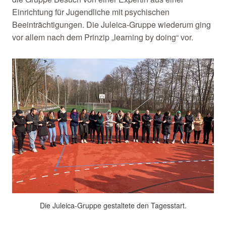
Einrichtung für Jugendliche mit psychischen
Beeinträchtigungen. Die Juleica-Gruppe wiederum ging
vor allem nach dem Prinzip „learning by doing“ vor.
Die Juleica-Gruppe gestaltete den Tagesstart.