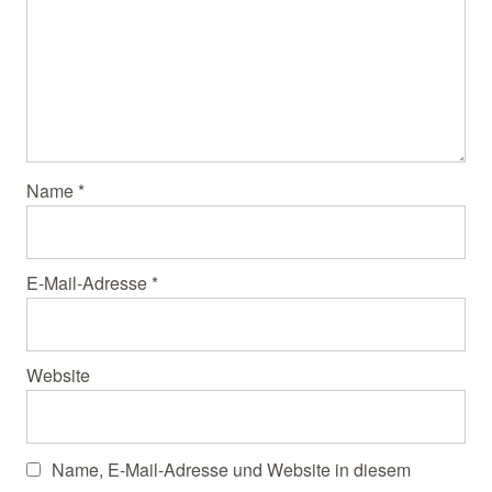
Name
*
E-Mail-Adresse
*
Website
Name, E-Mail-Adresse und Website in diesem