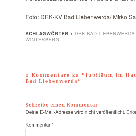
Foto: DRK-KV Bad Liebenwerda/ Mirko Sat
SCHLAGWÖRTER
DRK BAD LIEBENWERDA
WINTERBERG
0 Kommentare zu “
Jubiläum im Ha
Bad Liebenwerda
”
Schreibe einen Kommentar
Deine E-Mail-Adresse wird nicht veröffentlicht.
Erfo
Kommentar
*