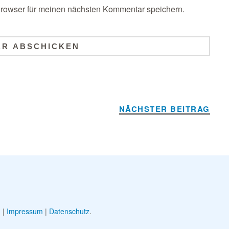
rowser für meinen nächsten Kommentar speichern.
NÄCHSTER BEITRAG
g
|
Impressum
|
Datenschutz