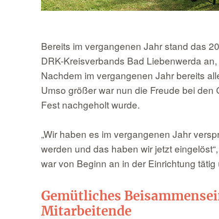
Bereits im vergangenen Jahr stand das 20
DRK-Kreisverbands Bad Liebenwerda an, do
Nachdem im vergangenen Jahr bereits all
Umso größer war nun die Freude bei den 
Fest nachgeholt wurde.
„Wir haben es im vergangenen Jahr versp
werden und das haben wir jetzt eingelöst“, 
war von Beginn an in der Einrichtung tätig
Gemütliches Beisammensei
Mitarbeitende