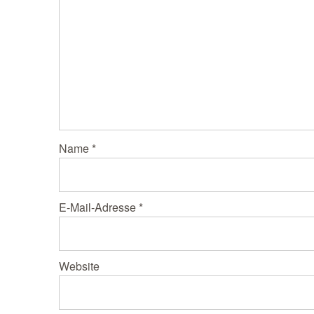
Name
*
E-Mail-Adresse
*
Website