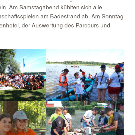
in. Am Samstagabend kühlten sich alle
schaftsspielen am Badestrand ab. Am Sonntag
ktenhotel, der Auswertung des Parcours und