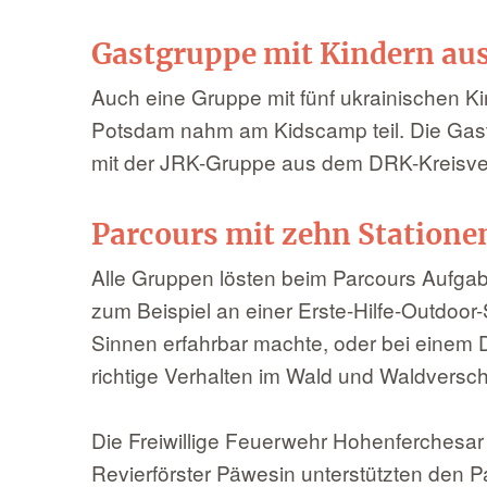
Gastgruppe mit Kindern aus
Auch eine Gruppe mit fünf ukrainischen 
Potsdam nahm am Kidscamp teil. Die Gas
mit der JRK-Gruppe aus dem DRK-Kreisve
Parcours mit zehn Station
Alle Gruppen lösten beim Parcours Aufga
zum Beispiel an einer Erste-Hilfe-Outdoor-S
Sinnen erfahrbar machte, oder bei einem 
richtige Verhalten im Wald und Waldvers
Die Freiwillige Feuerwehr Hohenferchesar 
Revierförster Päwesin unterstützten den 