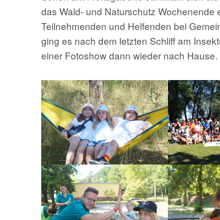
das Wald- und Naturschutz Wochenende e
Teilnehmenden und Helfenden bei Gemein
ging es nach dem letzten Schliff am Inse
einer Fotoshow dann wieder nach Hause.