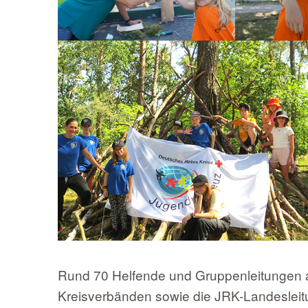
Rund 70 Helfende und Gruppenleitunge
Kreisverbänden sowie die JRK-Landesleit