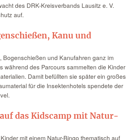
acht des DRK-Kreisverbands Lausitz e. V.
hutz auf.
genschießen, Kanu und
, Bogenschießen und Kanufahren ganz im
its während des Parcours sammelten die Kinder
erialien. Damit befüllten sie später ein großes
umaterial für die Insektenhotels spendete der
vel.
auf das Kidscamp mit Natur-
Kinder mit einem Natur-Bingo thematisch auf