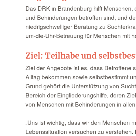
Das DRK in Brandenburg hilft Menschen, 
und Behinderungen betroffen sind, und de
niedrigschwelliger Beratung zu Suchterkra
um-die-Uhr-Betreuung für Menschen mit h
Ziel: Teilhabe und selbstb
Ziel der Angebote ist es, dass Betroffene 
Alltag bekommen sowie selbstbestimmt un
Grund gehört die Unterstützung von Such
Bereich der Eingliederungshilfe, deren Zie
von Menschen mit Behinderungen in allen
„Uns ist wichtig, dass wir den Menschen 
Lebenssituation versuchen zu verstehen.