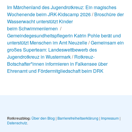
Im Märchenland des Jugendrotkreuz: Ein magisches
Wochenende beim JRK-Kidscamp 2026
Broschüre der
Wasserwacht unterstützt Kinder
beim Schwimmenlernen
Gemeindegesundheitspflegerin Katrin Pohle berät und
unterstützt Menschen im Amt Neuzelle
Gemeinsam ein
großes Superteam: Landeswettbewerb des
Jugendrotkreuz in Wustermark
Rotkreuz-
Botschafter*innen informieren in Falkensee über
Ehrenamt und Fördermitgliedschaft beim DRK
Rotkreuzblog:
Über den Blog
|
Barrierefreiheitserklärung
|
Impressum
|
Datenschutz