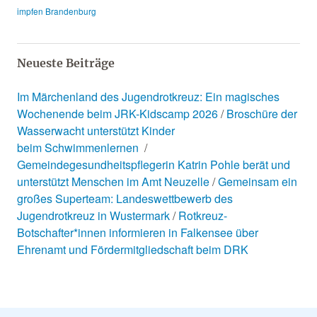
impfen Brandenburg
Neueste Beiträge
Im Märchenland des Jugendrotkreuz: Ein magisches
Wochenende beim JRK-Kidscamp 2026
Broschüre der
Wasserwacht unterstützt Kinder
beim Schwimmenlernen
Gemeindegesundheitspflegerin Katrin Pohle berät und
unterstützt Menschen im Amt Neuzelle
Gemeinsam ein
großes Superteam: Landeswettbewerb des
Jugendrotkreuz in Wustermark
Rotkreuz-
Botschafter*innen informieren in Falkensee über
Ehrenamt und Fördermitgliedschaft beim DRK