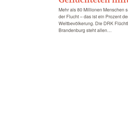
Mehr als 80 Millionen Menschen si
der Flucht – das ist ein Prozent de
Weltbevölkerung. Die DRK Flüchtl
Brandenburg steht allen…