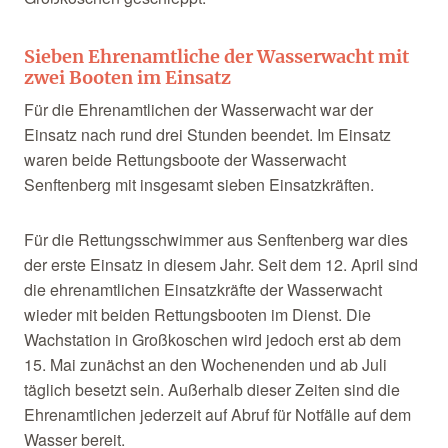
Sieben Ehrenamtliche der Wasserwacht mit
zwei Booten im Einsatz
Für die Ehrenamtlichen der Wasserwacht war der
Einsatz nach rund drei Stunden beendet. Im Einsatz
waren beide Rettungsboote der Wasserwacht
Senftenberg mit insgesamt sieben Einsatzkräften.
Für die Rettungsschwimmer aus Senftenberg war dies
der erste Einsatz in diesem Jahr. Seit dem 12. April sind
die ehrenamtlichen Einsatzkräfte der Wasserwacht
wieder mit beiden Rettungsbooten im Dienst. Die
Wachstation in Großkoschen wird jedoch erst ab dem
15. Mai zunächst an den Wochenenden und ab Juli
täglich besetzt sein. Außerhalb dieser Zeiten sind die
Ehrenamtlichen jederzeit auf Abruf für Notfälle auf dem
Wasser bereit.