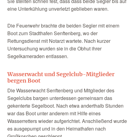
Sie stellten schnell fest, dass dass beide Segler bis auf
eine Unterkühlung unverletzt geblieben waren.
Die Feuerwehr brachte die beiden Segler mit einem
Boot zum Stadthafen Senftenberg, wo der
Rettungsdienst mit Notarzt wartete. Nach kurzer
Untersuchung wurden sie in die Obhut ihrer
Segelkameraden entlassen.
Wasserwacht und Segelclub-Mitglieder
bergen Boot
Die Wasserwacht Senftenberg und Mitglieder des
Segelclubs bargen unterdessen gemeinsam das
gekenterte Segelboot. Nach etwa anderthalb Stunden
war das Boot unter anderem mit Hilfe eines
Wasserretters wieder aufgerichtet. Anschließend wurde
es ausgepumpt und in den Heimathafen nach
Großkoschen geschleppt.