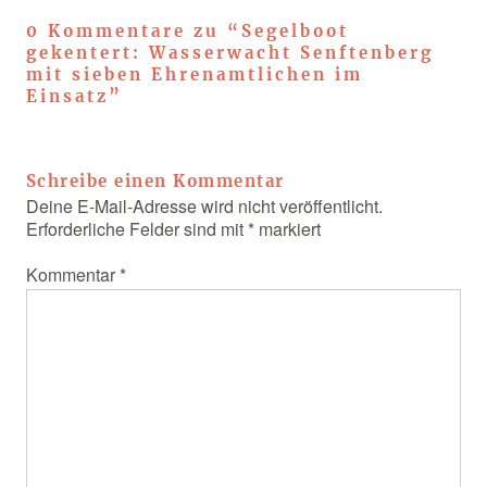
0 Kommentare zu “
Segelboot
gekentert: Wasserwacht Senftenberg
mit sieben Ehrenamtlichen im
Einsatz
”
Schreibe einen Kommentar
Deine E-Mail-Adresse wird nicht veröffentlicht.
Erforderliche Felder sind mit
*
markiert
Kommentar
*