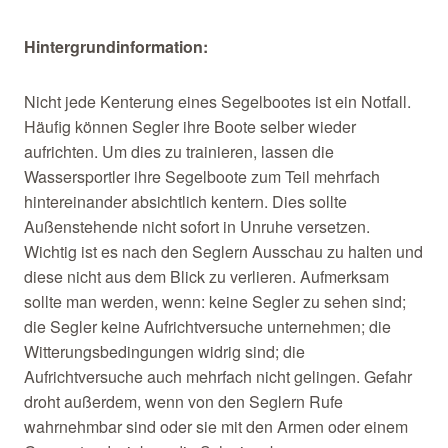
Hintergrundinformation:
Nicht jede Kenterung eines Segelbootes ist ein Notfall.
Häufig können Segler ihre Boote selber wieder
aufrichten. Um dies zu trainieren, lassen die
Wassersportler ihre Segelboote zum Teil mehrfach
hintereinander absichtlich kentern. Dies sollte
Außenstehende nicht sofort in Unruhe versetzen.
Wichtig ist es nach den Seglern Ausschau zu halten und
diese nicht aus dem Blick zu verlieren. Aufmerksam
sollte man werden, wenn: keine Segler zu sehen sind;
die Segler keine Aufrichtversuche unternehmen; die
Witterungsbedingungen widrig sind; die
Aufrichtversuche auch mehrfach nicht gelingen. Gefahr
droht außerdem, wenn von den Seglern Rufe
wahrnehmbar sind oder sie mit den Armen oder einem