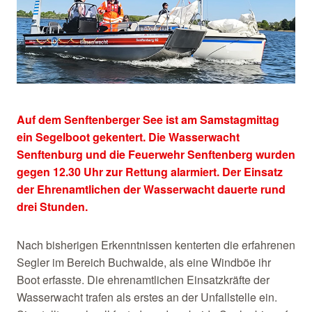
Auf dem Senftenberger See ist am Samstagmittag
ein Segelboot gekentert. Die Wasserwacht
Senftenburg und die Feuerwehr Senftenberg wurden
gegen 12.30 Uhr zur Rettung alarmiert. Der Einsatz
der Ehrenamtlichen der Wasserwacht dauerte rund
drei Stunden.
Nach bisherigen Erkenntnissen kenterten die erfahrenen
Segler im Bereich Buchwalde, als eine Windböe ihr
Boot erfasste. Die ehrenamtlichen Einsatzkräfte der
Wasserwacht trafen als erstes an der Unfallstelle ein.