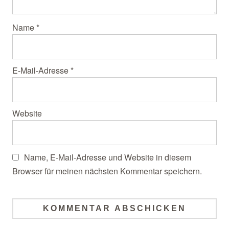
Name
*
E-Mail-Adresse
*
Website
Name, E-Mail-Adresse und Website in diesem
Browser für meinen nächsten Kommentar speichern.