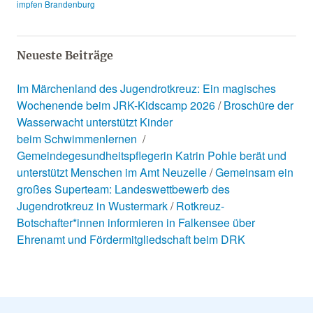
impfen Brandenburg
Neueste Beiträge
Im Märchenland des Jugendrotkreuz: Ein magisches
Wochenende beim JRK-Kidscamp 2026
Broschüre der
Wasserwacht unterstützt Kinder
beim Schwimmenlernen
Gemeindegesundheitspflegerin Katrin Pohle berät und
unterstützt Menschen im Amt Neuzelle
Gemeinsam ein
großes Superteam: Landeswettbewerb des
Jugendrotkreuz in Wustermark
Rotkreuz-
Botschafter*innen informieren in Falkensee über
Ehrenamt und Fördermitgliedschaft beim DRK