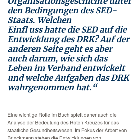
Organisationsgeschichte unter
den Bedingungen des SED-
Staats. Welchen
Einfl uss hatte die SED auf die
Entwicklung des DRK? Auf der
anderen Seite geht es aber
auch darum, wie sich das
Leben im Verband entwickelt
und welche Aufgaben das DRK
wahrgenommen hat.“
Eine wichtige Rolle im Buch spielt daher auch die
Analyse der Bedeutung des Roten Kreuzes für das
staatliche Gesundheitswesen. Im Fokus der Arbeit von
Brinckmann stehen die Entwicklungen von