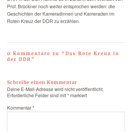
Prof. Brückner noch weiter entsprochen werden: die
Geschichten der Kameradinnen und Kameraden im
Roten Kreuz der DDR zu erzählen.
0 Kommentare zu “
Das Rote Kreuz in
der DDR
”
Schreibe einen Kommentar
Deine E-Mail-Adresse wird nicht veröffentlicht.
Erforderliche Felder sind mit
*
markiert
Kommentar
*