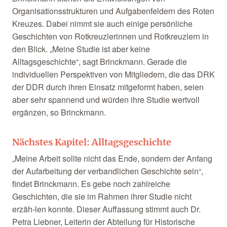
Organisationsstrukturen und Aufgabenfeldern des Roten
Kreuzes. Dabei nimmt sie auch einige persönliche
Geschichten von Rotkreuzlerinnen und Rotkreuzlern in
den Blick. „Meine Studie ist aber keine
Alltagsgeschichte“, sagt Brinckmann. Gerade die
individuellen Perspektiven von Mitgliedern, die das DRK
der DDR durch ihren Einsatz mitgeformt haben, seien
aber sehr spannend und würden ihre Studie wertvoll
ergänzen, so Brinckmann.
Nächstes Kapitel: Alltagsgeschichte
„Meine Arbeit sollte nicht das Ende, sondern der Anfang
der Aufarbeitung der verbandlichen Geschichte sein“,
findet Brinckmann. Es gebe noch zahlreiche
Geschichten, die sie im Rahmen ihrer Studie nicht
erzäh-len konnte. Dieser Auffassung stimmt auch Dr.
Petra Liebner, Leiterin der Abteilung für Historische