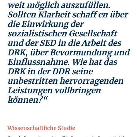
weit möglich auszufüllen.
Sollten Klarheit schaff en über
die Einwirkung der
sozialistischen Gesellschaft
und der SED in die Arbeit des
DRK, über Bevormundung und
Einflussnahme. Wie hat das
DRK in der DDR seine
unbestritten hervorragenden
Leistungen vollbringen
können?“
Wissenschaftliche Studie