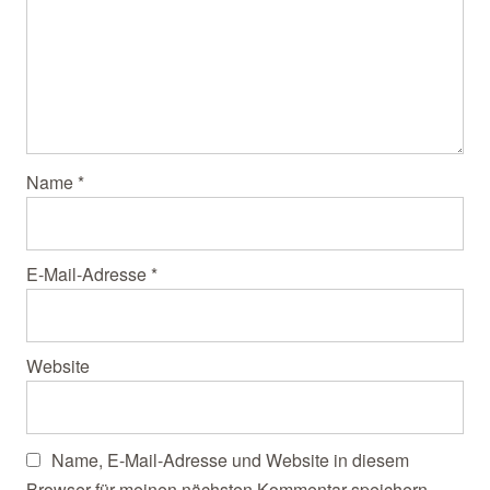
Name
*
E-Mail-Adresse
*
Website
Name, E-Mail-Adresse und Website in diesem
Browser für meinen nächsten Kommentar speichern.