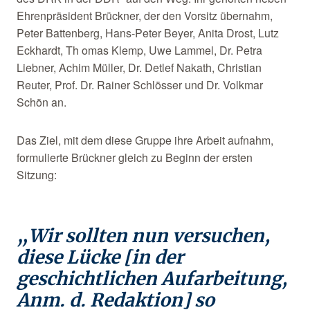
Ehrenpräsident Brückner, der den Vorsitz übernahm,
Peter Battenberg, Hans-Peter Beyer, Anita Drost, Lutz
Eckhardt, Th omas Klemp, Uwe Lammel, Dr. Petra
Liebner, Achim Müller, Dr. Detlef Nakath, Christian
Reuter, Prof. Dr. Rainer Schlösser und Dr. Volkmar
Schön an.
Das Ziel, mit dem diese Gruppe ihre Arbeit aufnahm,
formulierte Brückner gleich zu Beginn der ersten
Sitzung:
„Wir sollten nun versuchen,
diese Lücke [in der
geschichtlichen Aufarbeitung,
Anm. d. Redaktion] so