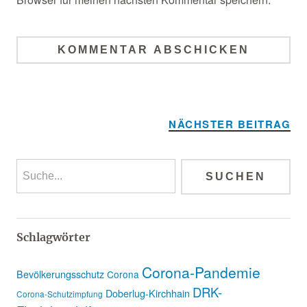
Alternative:
NÄCHSTER BEITRAG
Schlagwörter
Corona-Pandemie
Bevölkerungsschutz
Corona
DRK-
Doberlug-Kirchhain
Corona-Schutzimpfung