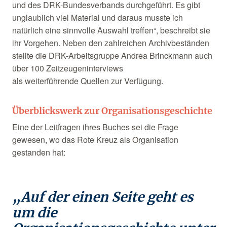
und des DRK-Bundesverbands durchgeführt. Es gibt
unglaublich viel Material und daraus musste ich
natürlich eine sinnvolle Auswahl treffen“, beschreibt sie
ihr Vorgehen. Neben den zahlreichen Archivbeständen
stellte die DRK-Arbeitsgruppe Andrea Brinckmann auch
über 100 Zeitzeugeninterviews
als weiterführende Quellen zur Verfügung.
Überblickswerk zur Organisationsgeschichte
Eine der Leitfragen ihres Buches sei die Frage
gewesen, wo das Rote Kreuz als Organisation
gestanden hat:
„Auf der einen Seite geht es
um die