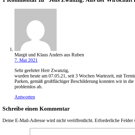
Margit und Klaus Anders aus Ruben
7. Mai 2021
Sehr geehrter Herr Zwanzig,
wurden heute am 07.05.21, seit 3 Wochen Wartezeit, mit Terminv
Parken, gemäß großflächiger Beschilderung konnten wir in die I
problemlos ab.
Antworten
Schreibe einen Kommentar
Deine E-Mail-Adresse wird nicht veröffentlicht.
Erforderliche Felder 