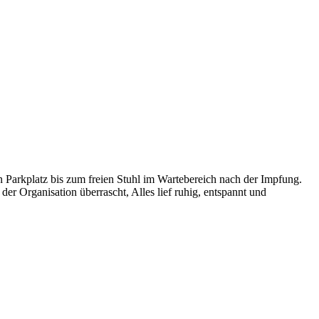
n Parkplatz bis zum freien Stuhl im Wartebereich nach der Impfung.
er Organisation überrascht, Alles lief ruhig, entspannt und