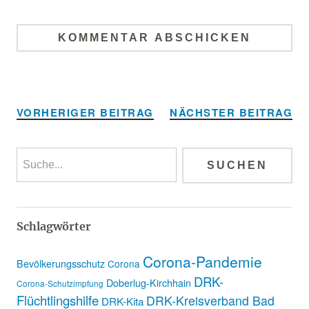
Alternative:
VORHERIGER BEITRAG
NÄCHSTER BEITRAG
Schlagwörter
Corona-Pandemie
Bevölkerungsschutz
Corona
DRK-
Doberlug-Kirchhain
Corona-Schutzimpfung
Flüchtlingshilfe
DRK-Kreisverband Bad
DRK-Kita