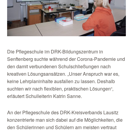
Die Pflegeschule im DRK-Bildungszentrum in
Senftenberg suchte während der Corona-Pandemie und
den damit verbundenen Schulschließungen nach
kreativen Lösungsansätzen. „Unser Anspruch war es,
keine Lehrplaninhalte ausfallen zu lassen. Deshalb
suchten wir nach flexiblen, praktischen Lösungen“,
erläutert Schulleiterin Katrin Sanne.
An der Pflegeschule des DRK-Kreisverbands Lausitz
konzentrierte man sich dabei auf die Möglichkeiten, die
den Schülerinnen und Schülern am meisten vertraut