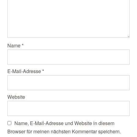
Name
*
E-Mail-Adresse
*
Website
Name, E-Mail-Adresse und Website in diesem
Browser für meinen nächsten Kommentar speichern.