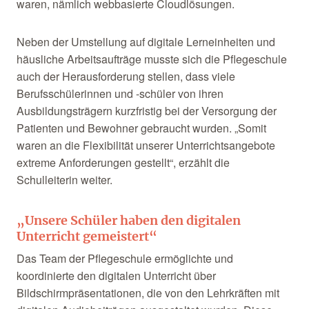
waren, nämlich webbasierte Cloudlösungen.
Neben der Umstellung auf digitale Lerneinheiten und
häusliche Arbeitsaufträge musste sich die Pflegeschule
auch der Herausforderung stellen, dass viele
Berufsschülerinnen und -schüler von ihren
Ausbildungsträgern kurzfristig bei der Versorgung der
Patienten und Bewohner gebraucht wurden. „Somit
waren an die Flexibilität unserer Unterrichtsangebote
extreme Anforderungen gestellt“, erzählt die
Schulleiterin weiter.
„Unsere Schüler haben den digitalen
Unterricht gemeistert“
Das Team der Pflegeschule ermöglichte und
koordinierte den digitalen Unterricht über
Bildschirmpräsentationen, die von den Lehrkräften mit