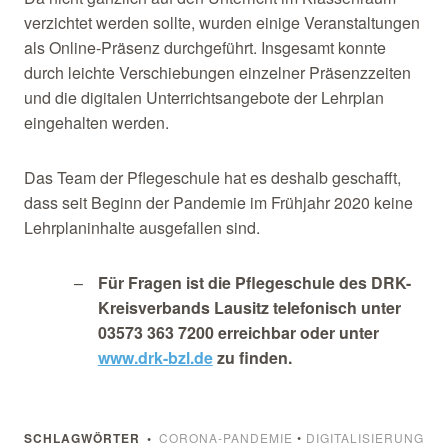
verzichtet werden sollte, wurden einige Veranstaltungen
als Online-Präsenz durchgeführt. Insgesamt konnte
durch leichte Verschiebungen einzelner Präsenzzeiten
und die digitalen Unterrichtsangebote der Lehrplan
eingehalten werden.
Das Team der Pflegeschule hat es deshalb geschafft,
dass seit Beginn der Pandemie im Frühjahr 2020 keine
Lehrplaninhalte ausgefallen sind.
Für Fragen ist die Pflegeschule des DRK-
Kreisverbands Lausitz telefonisch unter
03573 363 7200 erreichbar oder unter
www.drk-bzl.de
zu finden.
SCHLAGWÖRTER
CORONA-PANDEMIE
•
DIGITALISIERUNG