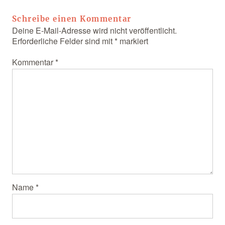
Schreibe einen Kommentar
Deine E-Mail-Adresse wird nicht veröffentlicht.
Erforderliche Felder sind mit
*
markiert
Kommentar
*
Name
*