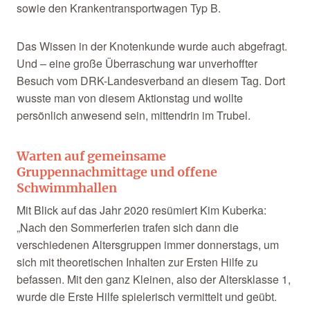
sowie den Krankentransportwagen Typ B.
Das Wissen in der Knotenkunde wurde auch abgefragt.
Und – eine große Überraschung war unverhoffter
Besuch vom DRK-Landesverband an diesem Tag. Dort
wusste man von diesem Aktionstag und wollte
persönlich anwesend sein, mittendrin im Trubel.
Warten auf gemeinsame
Gruppennachmittage und offene
Schwimmhallen
Mit Blick auf das Jahr 2020 resümiert Kim Kuberka:
„Nach den Sommerferien trafen sich dann die
verschiedenen Altersgruppen immer donnerstags, um
sich mit theoretischen Inhalten zur Ersten Hilfe zu
befassen. Mit den ganz Kleinen, also der Altersklasse 1,
wurde die Erste Hilfe spielerisch vermittelt und geübt.