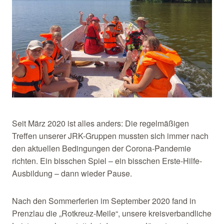
Seit März 2020 ist alles anders: Die regelmäßigen
Treffen unserer JRK-Gruppen mussten sich immer nach
den aktuellen Bedingungen der Corona-Pandemie
richten. Ein bisschen Spiel – ein bisschen Erste-Hilfe-
Ausbildung – dann wieder Pause.
Nach den Sommerferien im September 2020 fand in
Prenzlau die „Rotkreuz-Meile“, unsere kreisverbandliche