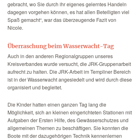
gebracht, wo Sie durch ihr eigenes gelerntes Handeln
dagegen vorgehen können, es hat allen Beteiligten viel
Spaß gemacht“, war das überzeugende Fazit von
Nicole.
Überraschung beim Wasserwacht-Tag
Auch in den anderen Regionalgruppen unseres
Kreisverbandes wurde versucht, die JRK-Gruppenarbeit
aufrecht zu halten. Die JRK-Arbeit im Templiner Bereich
ist in der Wasserwacht angesiedelt und wird durch diese
organisiert und begleitet.
Die Kinder hatten einen ganzen Tag lang die
Möglichkeit, sich an kleinen eingerichteten Stationen mit
Aufgaben der Ersten Hilfe, des Gewässerschutzes und
allgemeinen Themen zu beschäftigen. Sie konnten die
Boote mit der dazugehörigen Technik kennenlernen