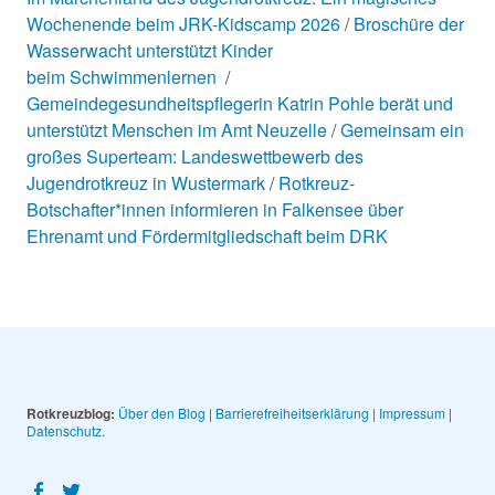
Wochenende beim JRK-Kidscamp 2026
Broschüre der
Wasserwacht unterstützt Kinder
beim Schwimmenlernen
Gemeindegesundheitspflegerin Katrin Pohle berät und
unterstützt Menschen im Amt Neuzelle
Gemeinsam ein
großes Superteam: Landeswettbewerb des
Jugendrotkreuz in Wustermark
Rotkreuz-
Botschafter*innen informieren in Falkensee über
Ehrenamt und Fördermitgliedschaft beim DRK
Rotkreuzblog:
Über den Blog
|
Barrierefreiheitserklärung
|
Impressum
|
Datenschutz