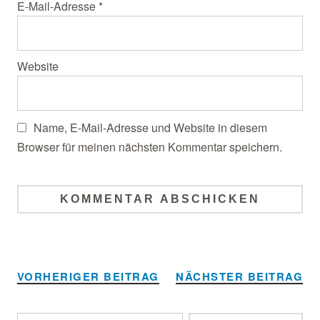
E-Mail-Adresse
*
Website
Name, E-Mail-Adresse und Website in diesem
Browser für meinen nächsten Kommentar speichern.
Alternative:
VORHERIGER BEITRAG
NÄCHSTER BEITRAG