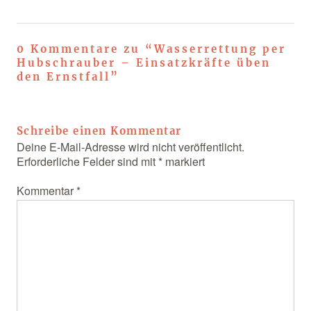
0 Kommentare zu “
Wasserrettung per
Hubschrauber – Einsatzkräfte üben
den Ernstfall
”
Schreibe einen Kommentar
Deine E-Mail-Adresse wird nicht veröffentlicht.
Erforderliche Felder sind mit
*
markiert
Kommentar
*