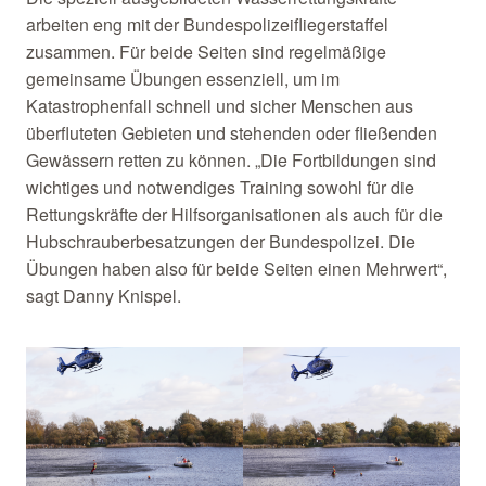
arbeiten eng mit der Bundespolizeifliegerstaffel
zusammen. Für beide Seiten sind regelmäßige
gemeinsame Übungen essenziell, um im
Katastrophenfall schnell und sicher Menschen aus
überfluteten Gebieten und stehenden oder fließenden
Gewässern retten zu können. „Die Fortbildungen sind
wichtiges und notwendiges Training sowohl für die
Rettungskräfte der Hilfsorganisationen als auch für die
Hubschrauberbesatzungen der Bundespolizei. Die
Übungen haben also für beide Seiten einen Mehrwert“,
sagt Danny Knispel.