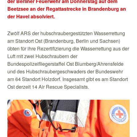
der Berliner Feuerwehr am Donnerstag auf dem
Beetzsee an der Regattastrecke in Brandenburg an
der Havel absolviert.
Zwölf ARS der hubschraubergestützten Wasserrettung
am Standort Ost (Brandenburg, Berlin und Sachsen)
übten für ihre Rezertifizierung die Wasserrettung aus der
Luft mit zwei Hubschraubern der
Bundespolizeifliegerstaffel Ost Blumberg/Ahrensfelde
und des Hubschraubergeschwaders der Bundeswehr
am 64 Standort Holzdorf. Insgesamt gibt es am Standort
Ost derzeit 14 Air Rescue Specialists.