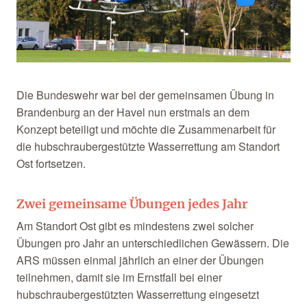
Die Bundeswehr war bei der gemeinsamen Übung in
Brandenburg an der Havel nun erstmals an dem
Konzept beteiligt und möchte die Zusammenarbeit für
die hubschraubergestützte Wasserrettung am Standort
Ost fortsetzen.
Zwei gemeinsame Übungen jedes Jahr
Am Standort Ost gibt es mindestens zwei solcher
Übungen pro Jahr an unterschiedlichen Gewässern. Die
ARS müssen einmal jährlich an einer der Übungen
teilnehmen, damit sie im Ernstfall bei einer
hubschraubergestützten Wasserrettung eingesetzt