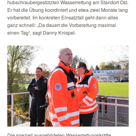
hubschraubergestützten Wasserrettung am Standort Ost.
Er hat die Übung koordiniert und etwa zwei Monate lang
vorbereitet. Im konkreten Einsatzfall geht dann alles
ganz schnell: „Da dauert die Vorbereitung maximal
einen Tag“, sagt Danny Knispel.
Die speziell ausgebildeten Wasserrettungskräfte