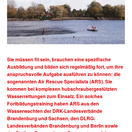
Sie müssen fit sein, brauchen eine spezifische
Ausbildung und bilden sich regelmäßig fort, um ihre
anspruchsvolle Aufgabe ausführen zu können: die
sogenannten Air Rescue Specialists (ARS). Sie
kommen bei komplexen hubschraubergestützten
Wasserrettungen zum Einsatz. Ein solches
Fortbildungstraining haben ARS aus den
Wasserwachten der DRK-Landesverbände
Brandenburg und Sachsen, den DLRG-
Landesverbänden Brandenburg und Berlin sowie