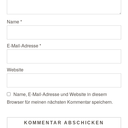
Name
*
E-Mail-Adresse
*
Website
Name, E-Mail-Adresse und Website in diesem
Browser für meinen nächsten Kommentar speichern.