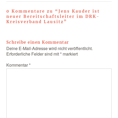
0 Kommentare zu “
Jens Kauder ist
neuer Bereitschaftsleiter im DRK-
Kreisverband Lausitz
”
Schreibe einen Kommentar
Deine E-Mail-Adresse wird nicht veröffentlicht.
Erforderliche Felder sind mit
*
markiert
Kommentar
*