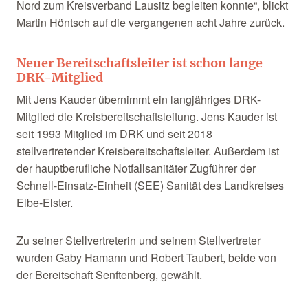
Nord zum Kreisverband Lausitz begleiten konnte“, blickt
Martin Höntsch auf die vergangenen acht Jahre zurück.
Neuer Bereitschaftsleiter ist schon lange
DRK-Mitglied
Mit Jens Kauder übernimmt ein langjähriges DRK-
Mitglied die Kreisbereitschaftsleitung. Jens Kauder ist
seit 1993 Mitglied im DRK und seit 2018
stellvertretender Kreisbereitschaftsleiter. Außerdem ist
der hauptberufliche Notfallsanitäter Zugführer der
Schnell-Einsatz-Einheit (SEE) Sanität des Landkreises
Elbe-Elster.
Zu seiner Stellvertreterin und seinem Stellvertreter
wurden Gaby Hamann und Robert Taubert, beide von
der Bereitschaft Senftenberg, gewählt.