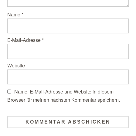
Name
*
E-Mail-Adresse
*
Website
Name, E-Mail-Adresse und Website in diesem
Browser für meinen nächsten Kommentar speichern.