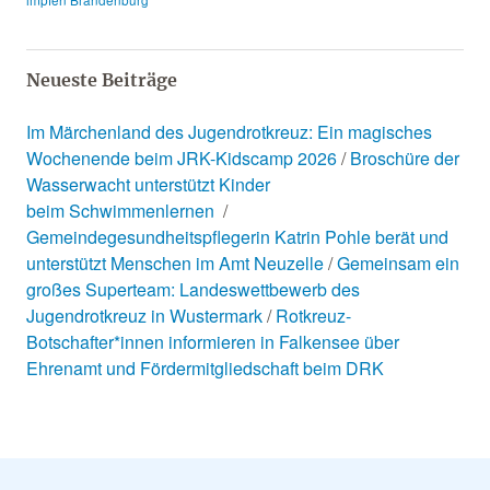
Neueste Beiträge
Im Märchenland des Jugendrotkreuz: Ein magisches
Wochenende beim JRK-Kidscamp 2026
Broschüre der
Wasserwacht unterstützt Kinder
beim Schwimmenlernen
Gemeindegesundheitspflegerin Katrin Pohle berät und
unterstützt Menschen im Amt Neuzelle
Gemeinsam ein
großes Superteam: Landeswettbewerb des
Jugendrotkreuz in Wustermark
Rotkreuz-
Botschafter*innen informieren in Falkensee über
Ehrenamt und Fördermitgliedschaft beim DRK