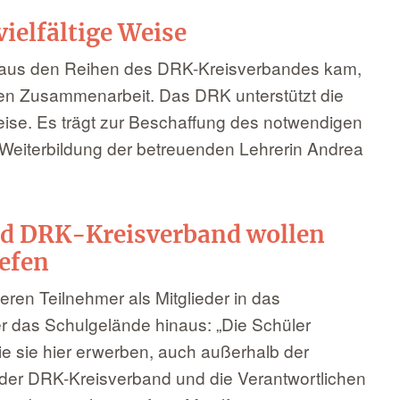
vielfältige Weise
t aus den Reihen des DRK-Kreisverbandes kam,
euen Zusammenarbeit. Das DRK unterstützt die
Weise. Es trägt zur Beschaffung des notwendigen
 Weiterbildung der betreuenden Lehrerin Andrea
d DRK-Kreisverband wollen
efen
ren Teilnehmer als Mitglieder in das
er das Schulgelände hinaus: „Die Schüler
e sie hier erwerben, auch außerhalb der
 der DRK-Kreisverband und die Verantwortlichen