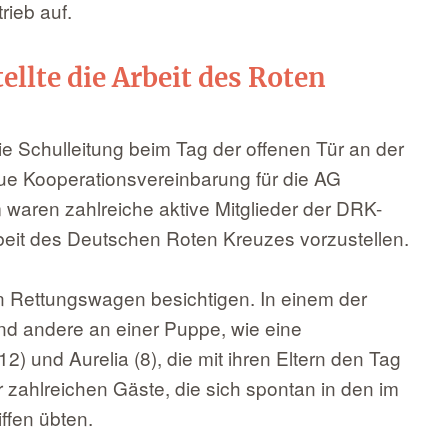
rieb auf.
lte die Arbeit des Roten
e Schulleitung beim Tag der offenen Tür an der
ue Kooperationsvereinbarung für die AG
 waren zahlreiche aktive Mitglieder der DRK-
rbeit des Deutschen Roten Kreuzes vorzustellen.
 Rettungswagen besichtigen. In einem der
d andere an einer Puppe, wie eine
) und Aurelia (8), die mit ihren Eltern den Tag
 zahlreichen Gäste, die sich spontan in den im
iffen übten.