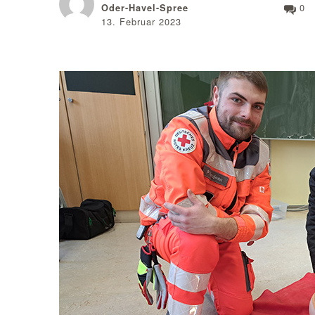
0
Oder-Havel-Spree
13. Februar 2023