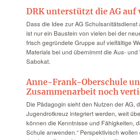
DRK unterstützt die AG auf 
Dass die Idee zur AG Schulsanitätsdiens
ist nur ein Baustein von vielen bei der n
frisch gegründete Gruppe auf vielfältige 
Materials bei und übernimmt die Aus- und
Sabokat.
Anne-Frank-Oberschule un
Zusammenarbeit noch verti
Die Pädagogin sieht den Nutzen der AG, de
Jugendrotkreuz integriert werden, weit üb
können die Kenntnisse und Fähigkeiten, di
Schule anwenden.“ Perspektivisch wollen