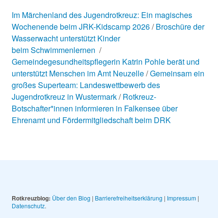
Im Märchenland des Jugendrotkreuz: Ein magisches
Wochenende beim JRK-Kidscamp 2026
Broschüre der
Wasserwacht unterstützt Kinder
beim Schwimmenlernen
Gemeindegesundheitspflegerin Katrin Pohle berät und
unterstützt Menschen im Amt Neuzelle
Gemeinsam ein
großes Superteam: Landeswettbewerb des
Jugendrotkreuz in Wustermark
Rotkreuz-
Botschafter*innen informieren in Falkensee über
Ehrenamt und Fördermitgliedschaft beim DRK
Rotkreuzblog:
Über den Blog
|
Barrierefreiheitserklärung
|
Impressum
|
Datenschutz