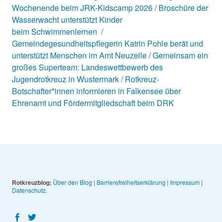
Wochenende beim JRK-Kidscamp 2026
Broschüre der
Wasserwacht unterstützt Kinder
beim Schwimmenlernen
Gemeindegesundheitspflegerin Katrin Pohle berät und
unterstützt Menschen im Amt Neuzelle
Gemeinsam ein
großes Superteam: Landeswettbewerb des
Jugendrotkreuz in Wustermark
Rotkreuz-
Botschafter*innen informieren in Falkensee über
Ehrenamt und Fördermitgliedschaft beim DRK
Rotkreuzblog:
Über den Blog
|
Barrierefreiheitserklärung
|
Impressum
|
Datenschutz