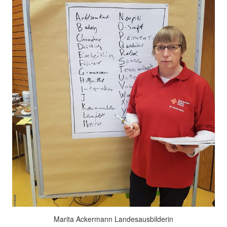
Marita Ackermann Landesausbilderin