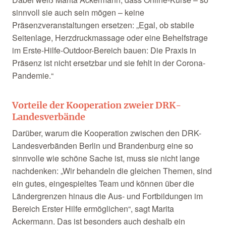
sinnvoll sie auch sein mögen – keine
Präsenzveranstaltungen ersetzen: „Egal, ob stabile
Seitenlage, Herzdruckmassage oder eine Behelfstrage
im Erste-Hilfe-Outdoor-Bereich bauen: Die Praxis in
Präsenz ist nicht ersetzbar und sie fehlt in der Corona-
Pandemie.“
Vorteile der Kooperation zweier DRK-
Landesverbände
Darüber, warum die Kooperation zwischen den DRK-
Landesverbänden Berlin und Brandenburg eine so
sinnvolle wie schöne Sache ist, muss sie nicht lange
nachdenken: „Wir behandeln die gleichen Themen, sind
ein gutes, eingespieltes Team und können über die
Ländergrenzen hinaus die Aus- und Fortbildungen im
Bereich Erster Hilfe ermöglichen“, sagt Marita
Ackermann. Das ist besonders auch deshalb ein