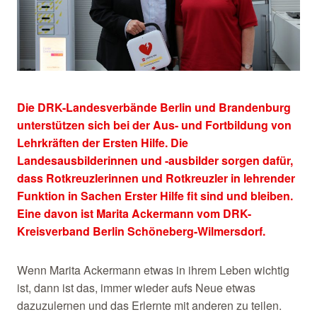
Die DRK-Landesverbände Berlin und Brandenburg
unterstützen sich bei der Aus- und Fortbildung von
Lehrkräften der Ersten Hilfe. Die
Landesausbilderinnen und -ausbilder sorgen dafür,
dass Rotkreuzlerinnen und Rotkreuzler in lehrender
Funktion in Sachen Erster Hilfe fit sind und bleiben.
Eine davon ist Marita Ackermann vom DRK-
Kreisverband Berlin Schöneberg-Wilmersdorf.
Wenn Marita Ackermann etwas in ihrem Leben wichtig
ist, dann ist das, immer wieder aufs Neue etwas
dazuzulernen und das Erlernte mit anderen zu teilen.