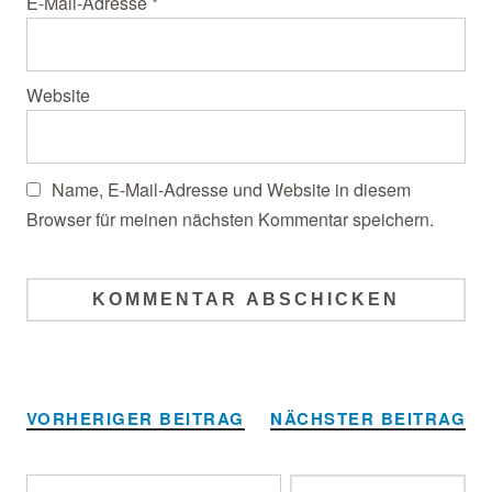
E-Mail-Adresse
*
Website
Name, E-Mail-Adresse und Website in diesem
Browser für meinen nächsten Kommentar speichern.
Alternative:
VORHERIGER BEITRAG
NÄCHSTER BEITRAG