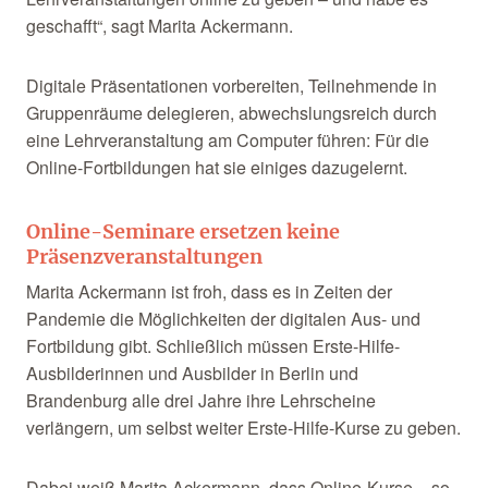
geschafft“, sagt Marita Ackermann.
Digitale Präsentationen vorbereiten, Teilnehmende in
Gruppenräume delegieren, abwechslungsreich durch
eine Lehrveranstaltung am Computer führen: Für die
Online-Fortbildungen hat sie einiges dazugelernt.
Online-Seminare ersetzen keine
Präsenzveranstaltungen
Marita Ackermann ist froh, dass es in Zeiten der
Pandemie die Möglichkeiten der digitalen Aus- und
Fortbildung gibt. Schließlich müssen Erste-Hilfe-
Ausbilderinnen und Ausbilder in Berlin und
Brandenburg alle drei Jahre ihre Lehrscheine
verlängern, um selbst weiter Erste-Hilfe-Kurse zu geben.
Dabei weiß Marita Ackermann, dass Online-Kurse – so