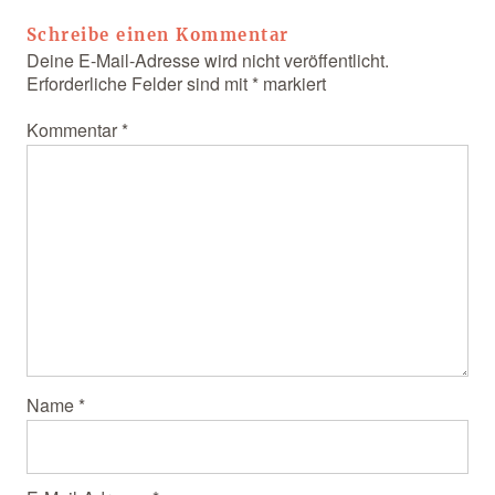
Schreibe einen Kommentar
Deine E-Mail-Adresse wird nicht veröffentlicht.
Erforderliche Felder sind mit
*
markiert
Kommentar
*
Name
*