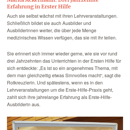
Erfahrung in Erster Hilfe
Auch sie selbst wächst mit ihren Lehrveranstaltungen.
Schließlich bildet sie auch Ausbilder und
Ausbilderinnen weiter, die über jede Menge
medizinisches Wissen verfügen, das sie mit ihr teilen.
Sie erinnert sich immer wieder gerne, wie sie vor rund
drei Jahrzehnten das Unterrichten in der Ersten Hilfe für
sich entdeckte: „Es ist so ein angenehmes Thema, mit
dem man gleichzeitig etwas Sinnvolles macht“, sagt die
Rotkreuzlerin. Und spätestens, wenn es in den
Lehrveranstaltungen um die Erste-Hilfe-Praxis geht,
zahlt sich ihre jahrelange Erfahrung als Erste-Hilfe-
Ausbilderin aus.