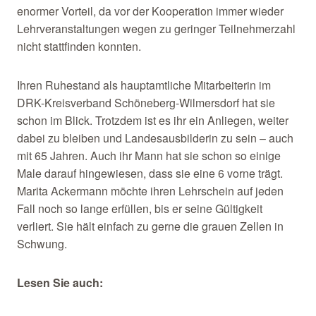
enormer Vorteil, da vor der Kooperation immer wieder
Lehrveranstaltungen wegen zu geringer Teilnehmerzahl
nicht stattfinden konnten.
Ihren Ruhestand als hauptamtliche Mitarbeiterin im
DRK-Kreisverband Schöneberg-Wilmersdorf hat sie
schon im Blick. Trotzdem ist es ihr ein Anliegen, weiter
dabei zu bleiben und Landesausbilderin zu sein – auch
mit 65 Jahren. Auch ihr Mann hat sie schon so einige
Male darauf hingewiesen, dass sie eine 6 vorne trägt.
Marita Ackermann möchte ihren Lehrschein auf jeden
Fall noch so lange erfüllen, bis er seine Gültigkeit
verliert. Sie hält einfach zu gerne die grauen Zellen in
Schwung.
Lesen Sie auch: