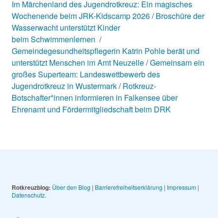
Im Märchenland des Jugendrotkreuz: Ein magisches
Wochenende beim JRK-Kidscamp 2026
Broschüre der
Wasserwacht unterstützt Kinder
beim Schwimmenlernen
Gemeindegesundheitspflegerin Katrin Pohle berät und
unterstützt Menschen im Amt Neuzelle
Gemeinsam ein
großes Superteam: Landeswettbewerb des
Jugendrotkreuz in Wustermark
Rotkreuz-
Botschafter*innen informieren in Falkensee über
Ehrenamt und Fördermitgliedschaft beim DRK
Rotkreuzblog:
Über den Blog
|
Barrierefreiheitserklärung
|
Impressum
|
Datenschutz