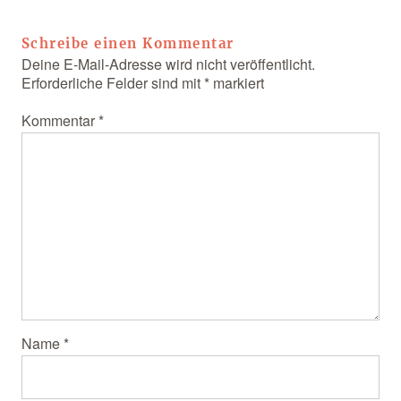
Schreibe einen Kommentar
Deine E-Mail-Adresse wird nicht veröffentlicht.
Erforderliche Felder sind mit
*
markiert
Kommentar
*
Name
*