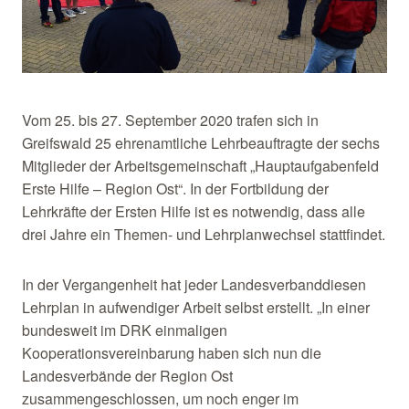
Vom 25. bis 27. September 2020 trafen sich in
Greifswald 25 ehrenamtliche Lehrbeauftragte der sechs
Mitglieder der Arbeitsgemeinschaft „Hauptaufgabenfeld
Erste Hilfe – Region Ost“. In der Fortbildung der
Lehrkräfte der Ersten Hilfe ist es notwendig, dass alle
drei Jahre ein Themen- und Lehrplanwechsel stattfindet.
In der Vergangenheit hat jeder Landesverbanddiesen
Lehrplan in aufwendiger Arbeit selbst erstellt. „In einer
bundesweit im DRK einmaligen
Kooperationsvereinbarung haben sich nun die
Landesverbände der Region Ost
zusammengeschlossen, um noch enger im