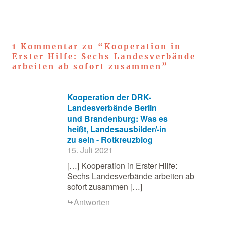
1 Kommentar zu “
Kooperation in
Erster Hilfe: Sechs Landesverbände
arbeiten ab sofort zusammen
”
Kooperation der DRK-
Landesverbände Berlin
und Brandenburg: Was es
heißt, Landesausbilder/-in
zu sein - Rotkreuzblog
15. Juli 2021
[…] Kooperation in Erster Hilfe:
Sechs Landesverbände arbeiten ab
sofort zusammen […]
Antworten