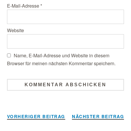
E-Mail-Adresse
*
Website
Name, E-Mail-Adresse und Website in diesem
Browser für meinen nächsten Kommentar speichern.
Alternative:
VORHERIGER BEITRAG
NÄCHSTER BEITRAG