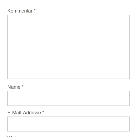
Kommentar
*
Name
*
E-Mail-Adresse
*