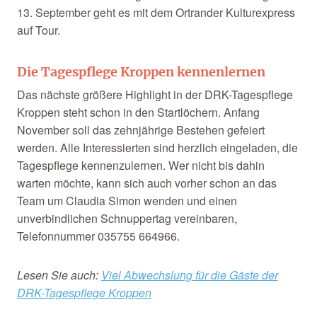
13. September geht es mit dem Ortrander Kulturexpress
auf Tour.
Die Tagespflege Kroppen kennenlernen
Das nächste größere Highlight in der DRK-Tagespflege
Kroppen steht schon in den Startlöchern. Anfang
November soll das zehnjährige Bestehen gefeiert
werden. Alle Interessierten sind herzlich eingeladen, die
Tagespflege kennenzulernen. Wer nicht bis dahin
warten möchte, kann sich auch vorher schon an das
Team um Claudia Simon wenden und einen
unverbindlichen Schnuppertag vereinbaren,
Telefonnummer 035755 664966.
Lesen Sie auch:
Viel Abwechslung für die Gäste der
DRK-Tagespfleg
e Kroppen