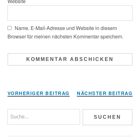
Website
Name, E-Mail-Adresse und Website in diesem
Browser für meinen nächsten Kommentar speichern.
Alternative:
VORHERIGER BEITRAG
NÄCHSTER BEITRAG