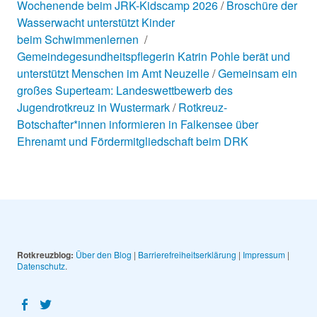
Wochenende beim JRK-Kidscamp 2026
Broschüre der
Wasserwacht unterstützt Kinder
beim Schwimmenlernen
Gemeindegesundheitspflegerin Katrin Pohle berät und
unterstützt Menschen im Amt Neuzelle
Gemeinsam ein
großes Superteam: Landeswettbewerb des
Jugendrotkreuz in Wustermark
Rotkreuz-
Botschafter*innen informieren in Falkensee über
Ehrenamt und Fördermitgliedschaft beim DRK
Rotkreuzblog:
Über den Blog
|
Barrierefreiheitserklärung
|
Impressum
|
Datenschutz