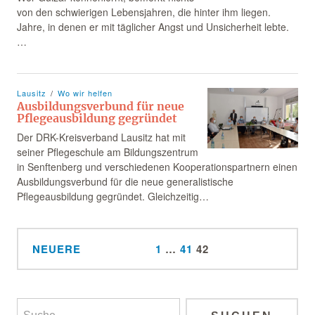
von den schwierigen Lebensjahren, die hinter ihm liegen.
Jahre, in denen er mit täglicher Angst und Unsicherheit lebte.
…
Lausitz
Wo wir helfen
Ausbildungsverbund für neue
Pflegeausbildung gegründet
Der DRK-Kreisverband Lausitz hat mit
seiner Pflegeschule am Bildungszentrum
in Senftenberg und verschiedenen Kooperationspartnern einen
Ausbildungsverbund für die neue generalistische
Pflegeausbildung gegründet. Gleichzeitig…
NEUERE
1
…
41
42