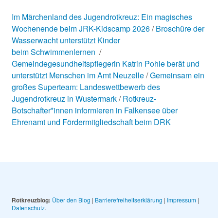
Im Märchenland des Jugendrotkreuz: Ein magisches
Wochenende beim JRK-Kidscamp 2026
Broschüre der
Wasserwacht unterstützt Kinder
beim Schwimmenlernen
Gemeindegesundheitspflegerin Katrin Pohle berät und
unterstützt Menschen im Amt Neuzelle
Gemeinsam ein
großes Superteam: Landeswettbewerb des
Jugendrotkreuz in Wustermark
Rotkreuz-
Botschafter*innen informieren in Falkensee über
Ehrenamt und Fördermitgliedschaft beim DRK
Rotkreuzblog:
Über den Blog
|
Barrierefreiheitserklärung
|
Impressum
|
Datenschutz