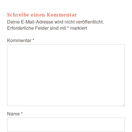
Schreibe einen Kommentar
Deine E-Mail-Adresse wird nicht veröffentlicht.
Erforderliche Felder sind mit
*
markiert
Kommentar
*
Name
*