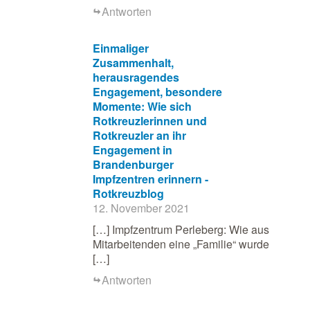
Antworten
Einmaliger
Zusammenhalt,
herausragendes
Engagement, besondere
Momente: Wie sich
Rotkreuzlerinnen und
Rotkreuzler an ihr
Engagement in
Brandenburger
Impfzentren erinnern -
Rotkreuzblog
12. November 2021
[…] Impfzentrum Perleberg: Wie aus
Mitarbeitenden eine „Familie“ wurde
[…]
Antworten