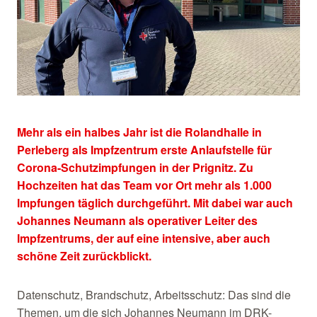
Mehr als ein halbes Jahr ist die Rolandhalle in
Perleberg als Impfzentrum erste Anlaufstelle für
Corona-Schutzimpfungen in der Prignitz. Zu
Hochzeiten hat das Team vor Ort mehr als 1.000
Impfungen täglich durchgeführt. Mit dabei war auch
Johannes Neumann als operativer Leiter des
Impfzentrums, der auf eine intensive, aber auch
schöne Zeit zurückblickt.
Datenschutz, Brandschutz, Arbeitsschutz: Das sind die
Themen, um die sich Johannes Neumann im DRK-