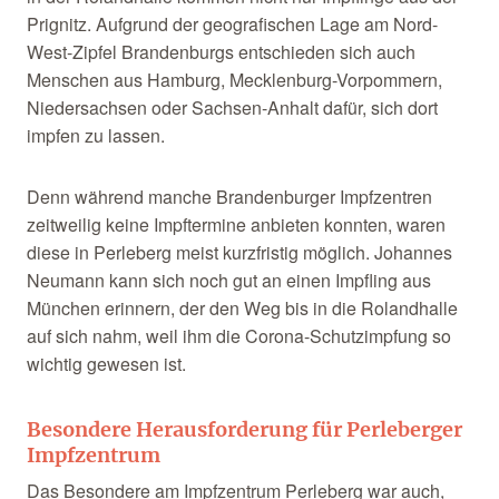
Prignitz. Aufgrund der geografischen Lage am Nord-
West-Zipfel Brandenburgs entschieden sich auch
Menschen aus Hamburg, Mecklenburg-Vorpommern,
Niedersachsen oder Sachsen-Anhalt dafür, sich dort
impfen zu lassen.
Denn während manche Brandenburger Impfzentren
zeitweilig keine Impftermine anbieten konnten, waren
diese in Perleberg meist kurzfristig möglich. Johannes
Neumann kann sich noch gut an einen Impfling aus
München erinnern, der den Weg bis in die Rolandhalle
auf sich nahm, weil ihm die Corona-Schutzimpfung so
wichtig gewesen ist.
Besondere Herausforderung für Perleberger
Impfzentrum
Das Besondere am Impfzentrum Perleberg war auch,