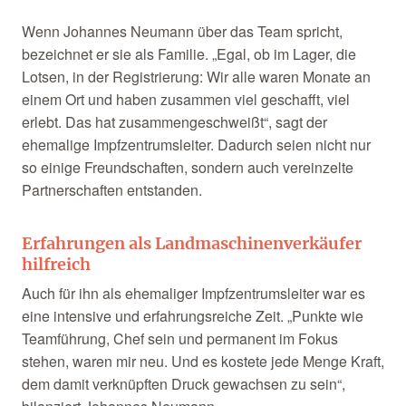
Wenn Johannes Neumann über das Team spricht,
bezeichnet er sie als Familie. „Egal, ob im Lager, die
Lotsen, in der Registrierung: Wir alle waren Monate an
einem Ort und haben zusammen viel geschafft, viel
erlebt. Das hat zusammengeschweißt“, sagt der
ehemalige Impfzentrumsleiter. Dadurch seien nicht nur
so einige Freundschaften, sondern auch vereinzelte
Partnerschaften entstanden.
Erfahrungen als Landmaschinenverkäufer
hilfreich
Auch für ihn als ehemaliger Impfzentrumsleiter war es
eine intensive und erfahrungsreiche Zeit. „Punkte wie
Teamführung, Chef sein und permanent im Fokus
stehen, waren mir neu. Und es kostete jede Menge Kraft,
dem damit verknüpften Druck gewachsen zu sein“,