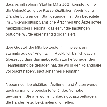
dass es mit seinem Start im März 2021 komplett ohne
die Unterstützung der Kassenärztlichen Vereinigung
Brandenburg an den Start gegangen ist. Das bedeutete
im Umkehrschluss: Sämtliche Ärztinnen und Ärzte sowie
medizinisches Personal, das es für die Impfungen
brauchte, wurde eigenständig organisiert.
„Der Großteil der Mitarbeitenden im Impfzentrum
stammte aus der Prignitz. Im Rückblick bin ich davon
überzeugt, dass das maßgeblich zur hervorragenden
Teamleistung beigetragen hat, die wir in der Rolandhalle
vollbracht haben“, sagt Johannes Neumann.
Neben noch berufstätigen Ärztinnen und Ärzten wurden
auch so manche pensionierte für das Vorhaben
gewonnen. Sie alle wollten unbedingt dazu beitragen,
die Pandemie zu bekämpfen und helfen.