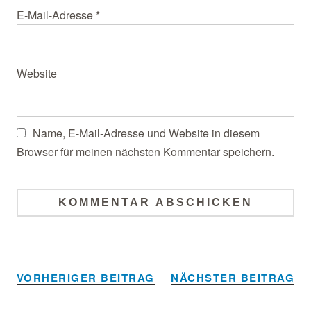
E-Mail-Adresse
*
Website
Name, E-Mail-Adresse und Website in diesem
Browser für meinen nächsten Kommentar speichern.
Alternative:
VORHERIGER BEITRAG
NÄCHSTER BEITRAG