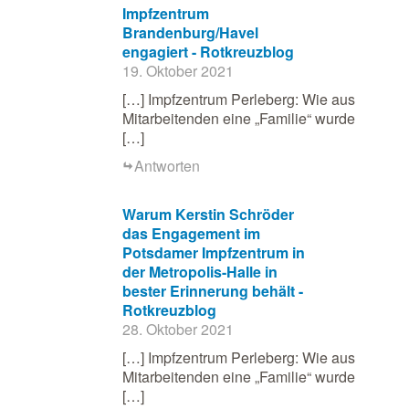
Impfzentrum
Brandenburg/Havel
engagiert - Rotkreuzblog
19. Oktober 2021
[…] Impfzentrum Perleberg: Wie aus
Mitarbeitenden eine „Familie“ wurde
[…]
Antworten
Warum Kerstin Schröder
das Engagement im
Potsdamer Impfzentrum in
der Metropolis-Halle in
bester Erinnerung behält -
Rotkreuzblog
28. Oktober 2021
[…] Impfzentrum Perleberg: Wie aus
Mitarbeitenden eine „Familie“ wurde
[…]