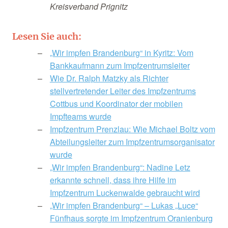
Kreisverband Prignitz
Lesen Sie auch:
„Wir impfen Brandenburg“ in Kyritz: Vom
Bankkaufmann zum Impfzentrumsleiter
Wie Dr. Ralph Matzky als Richter
stellvertretender Leiter des Impfzentrums
Cottbus und Koordinator der mobilen
Impfteams wurde
Impfzentrum Prenzlau: Wie Michael Boltz vom
Abteilungsleiter zum Impfzentrumsorganisator
wurde
„Wir impfen Brandenburg“: Nadine Letz
erkannte schnell, dass ihre Hilfe im
Impfzentrum Luckenwalde gebraucht wird
„Wir impfen Brandenburg“ – Lukas „Luce“
Fünfhaus sorgte im Impfzentrum Oranienburg