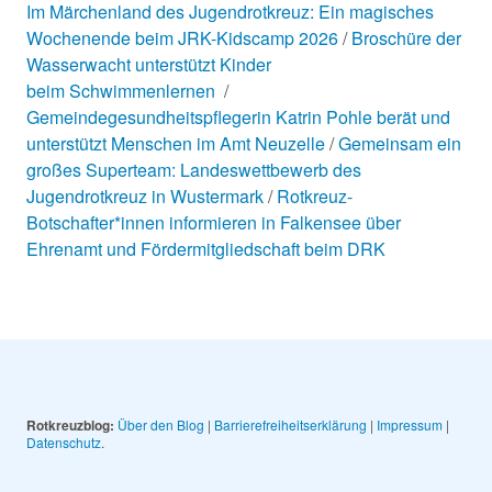
Im Märchenland des Jugendrotkreuz: Ein magisches
Wochenende beim JRK-Kidscamp 2026
Broschüre der
Wasserwacht unterstützt Kinder
beim Schwimmenlernen
Gemeindegesundheitspflegerin Katrin Pohle berät und
unterstützt Menschen im Amt Neuzelle
Gemeinsam ein
großes Superteam: Landeswettbewerb des
Jugendrotkreuz in Wustermark
Rotkreuz-
Botschafter*innen informieren in Falkensee über
Ehrenamt und Fördermitgliedschaft beim DRK
Rotkreuzblog:
Über den Blog
|
Barrierefreiheitserklärung
|
Impressum
|
Datenschutz