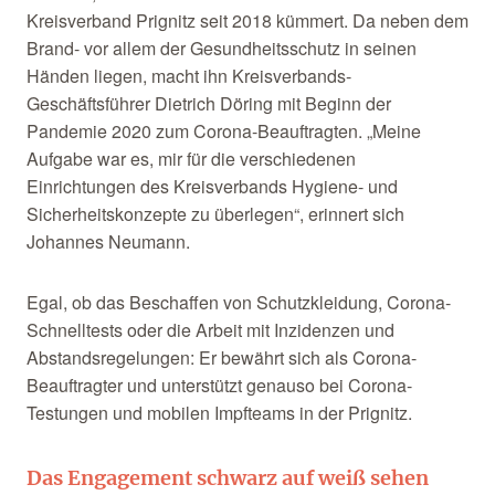
Kreisverband Prignitz seit 2018 kümmert. Da neben dem
Brand- vor allem der Gesundheitsschutz in seinen
Händen liegen, macht ihn Kreisverbands-
Geschäftsführer Dietrich Döring mit Beginn der
Pandemie 2020 zum Corona-Beauftragten. „Meine
Aufgabe war es, mir für die verschiedenen
Einrichtungen des Kreisverbands Hygiene- und
Sicherheitskonzepte zu überlegen“, erinnert sich
Johannes Neumann.
Egal, ob das Beschaffen von Schutzkleidung, Corona-
Schnelltests oder die Arbeit mit Inzidenzen und
Abstandsregelungen: Er bewährt sich als Corona-
Beauftragter und unterstützt genauso bei Corona-
Testungen und mobilen Impfteams in der Prignitz.
Das Engagement schwarz auf weiß sehen